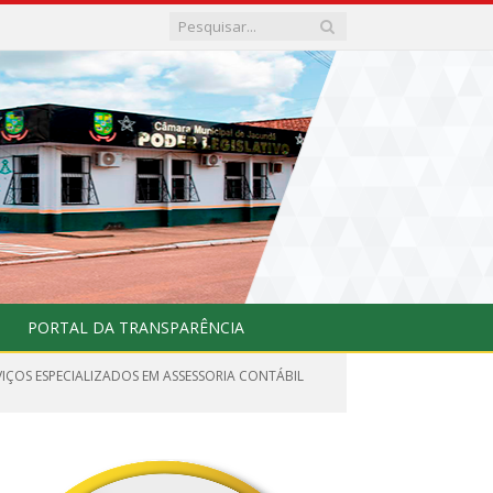
PORTAL DA TRANSPARÊNCIA
VIÇOS ESPECIALIZADOS EM ASSESSORIA CONTÁBIL