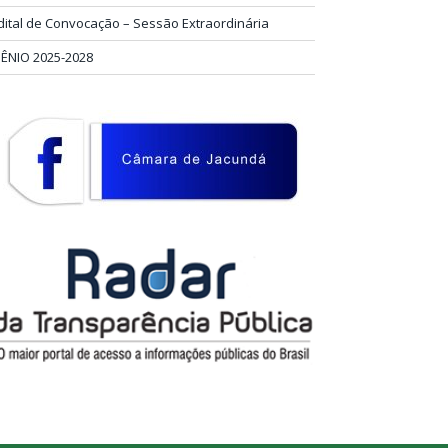
dital de Convocação – Sessão Extraordinária
IÊNIO 2025-2028