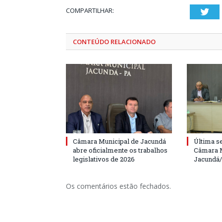
COMPARTILHAR:
Twi
CONTEÚDO RELACIONADO
Câmara Municipal de Jacundá
Última s
abre oficialmente os trabalhos
Câmara M
legislativos de 2026
Jacundá
Os comentários estão fechados.