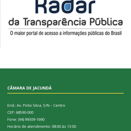
CÂMARA DE JACUNDÁ
End.: Av. Pinto Silva, S/N – Centro
CEP: 68590-000
Fone: (94) 99309-1690
Horário de atendimento: 08:00 às 13:00