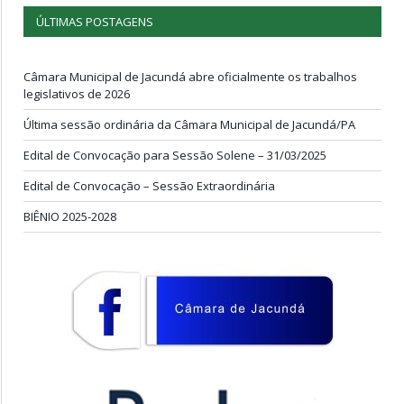
ÚLTIMAS POSTAGENS
Câmara Municipal de Jacundá abre oficialmente os trabalhos
legislativos de 2026
Última sessão ordinária da Câmara Municipal de Jacundá/PA
Edital de Convocação para Sessão Solene – 31/03/2025
Edital de Convocação – Sessão Extraordinária
BIÊNIO 2025-2028