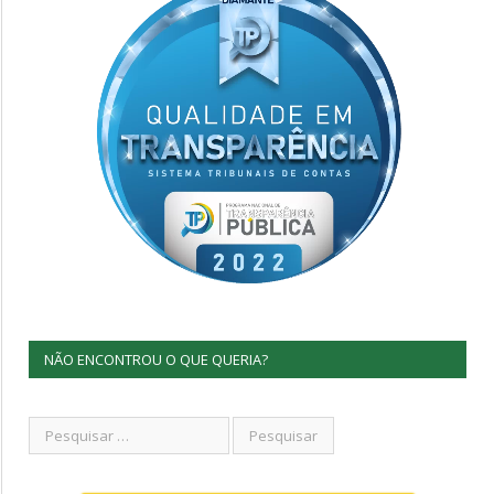
NÃO ENCONTROU O QUE QUERIA?