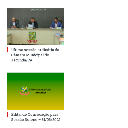
Última sessão ordinária da
Câmara Municipal de
Jacundá/PA
Edital de Convocação para
Sessão Solene – 31/03/2025