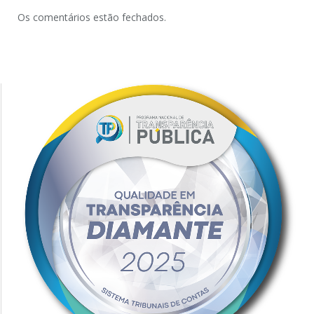
Os comentários estão fechados.