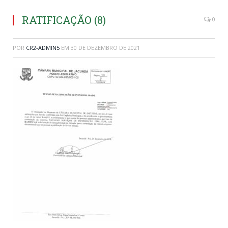
RATIFICAÇÃO (8)
0
POR
CR2-ADMIN5
EM
30 DE DEZEMBRO DE 2021