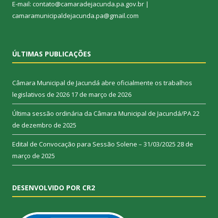
E-mail: contato@camaradejacunda.pa.gov.br |
camaramunicipaldejacunda.pa@gmail.com
ÚLTIMAS PUBLICAÇÕES
Câmara Municipal de Jacundá abre oficialmente os trabalhos
legislativos de 2026
17 de março de 2026
Última sessão ordinária da Câmara Municipal de Jacundá/PA
22
de dezembro de 2025
Edital de Convocação para Sessão Solene – 31/03/2025
28 de
março de 2025
DESENVOLVIDO POR CR2