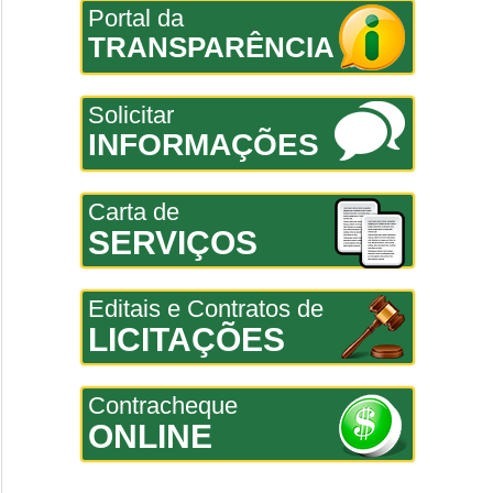
Portal da
TRANSPARÊNCIA
Solicitar
INFORMAÇÕES
Carta de
SERVIÇOS
Editais e Contratos de
LICITAÇÕES
Contracheque
ONLINE