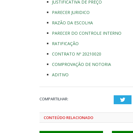
JUSTIFICATIVA DE PREÇO
PARECER JURIDICO
RAZÃO DA ESCOLHA
PARECER DO CONTROLE INTERNO
RATIFICAÇÃO
CONTRATO Nº 20210020
COMPROVAÇÃO DE NOTORIA
ADITIVO
COMPARTILHAR:
Twi
CONTEÚDO RELACIONADO