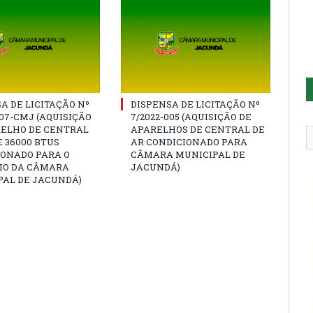
A DE LICITAÇÃO Nº
DISPENSA DE LICITAÇÃO Nº
007-CMJ (AQUISIÇÃO
7/2022-005 (AQUISIÇÃO DE
RELHO DE CENTRAL
APARELHOS DE CENTRAL DE
E 36000 BTUS
AR CONDICIONADO PARA
IONADO PARA O
CÂMARA MUNICIPAL DE
IO DA CÂMARA
JACUNDÁ)
PAL DE JACUNDÁ)