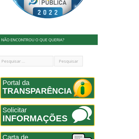
NÃO ENCONTROU O QUE QUERIA?
Portal da
TRANSPARÊNCIA
Solicitar
INFORMAÇÕES
Carta de