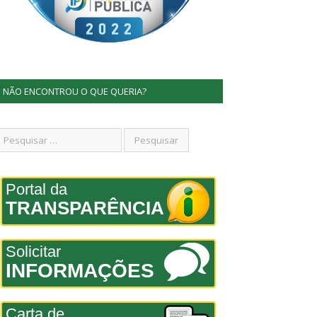
NÃO ENCONTROU O QUE QUERIA?
Portal da
TRANSPARÊNCIA
Solicitar
INFORMAÇÕES
Carta de