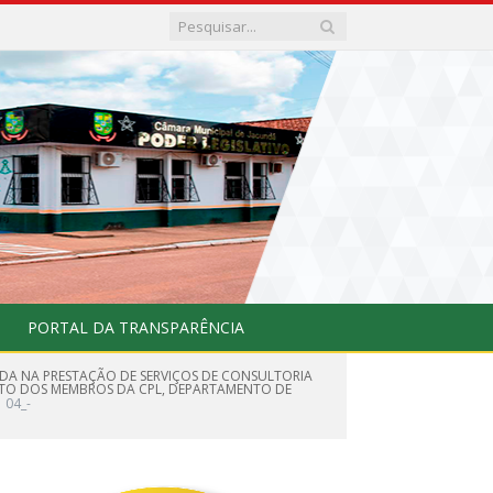
PORTAL DA TRANSPARÊNCIA
ZADA NA PRESTAÇÃO DE SERVIÇOS DE CONSULTORIA
NTO DOS MEMBROS DA CPL, DEPARTAMENTO DE
04_-