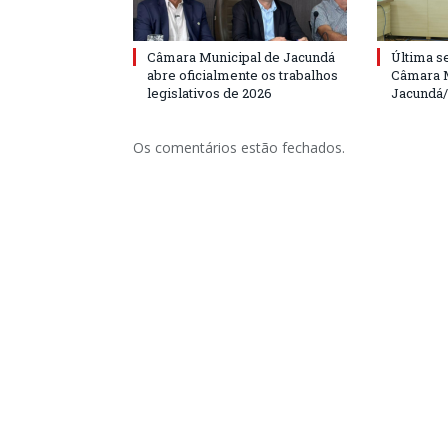
Câmara Municipal de Jacundá
Última s
abre oficialmente os trabalhos
Câmara M
legislativos de 2026
Jacundá
Os comentários estão fechados.