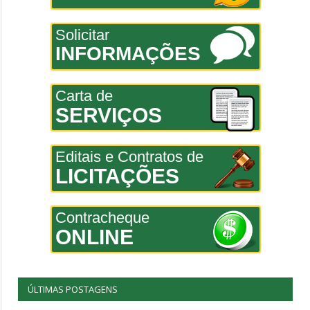
Solicitar
INFORMAÇÕES
Carta de
SERVIÇOS
Editais e Contratos de
LICITAÇÕES
Contracheque
ONLINE
ÚLTIMAS POSTAGENS