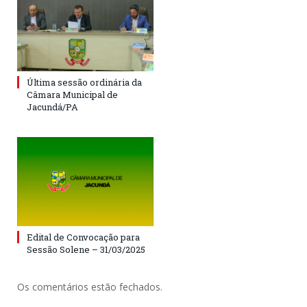
Última sessão ordinária da
Câmara Municipal de
Jacundá/PA
Edital de Convocação para
Sessão Solene – 31/03/2025
Os comentários estão fechados.