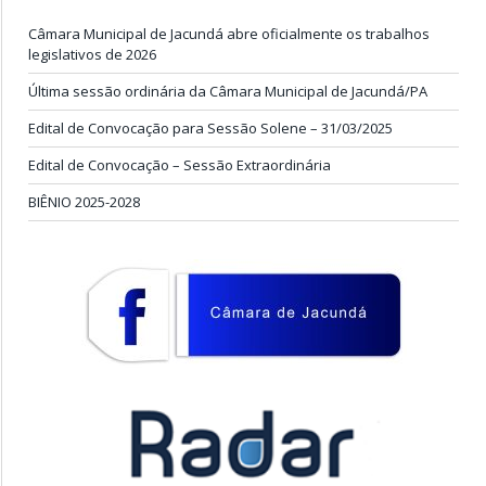
Câmara Municipal de Jacundá abre oficialmente os trabalhos
legislativos de 2026
Última sessão ordinária da Câmara Municipal de Jacundá/PA
Edital de Convocação para Sessão Solene – 31/03/2025
Edital de Convocação – Sessão Extraordinária
BIÊNIO 2025-2028