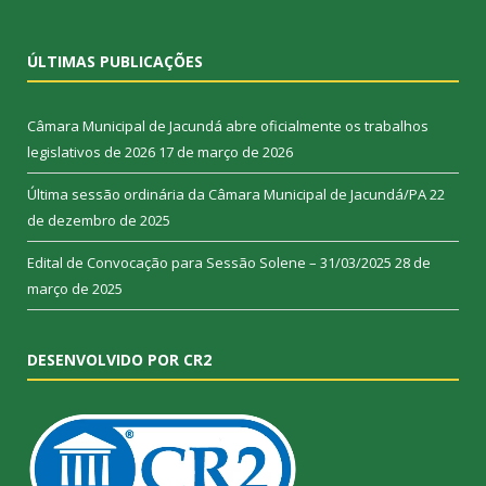
ÚLTIMAS PUBLICAÇÕES
Câmara Municipal de Jacundá abre oficialmente os trabalhos
legislativos de 2026
17 de março de 2026
Última sessão ordinária da Câmara Municipal de Jacundá/PA
22
de dezembro de 2025
Edital de Convocação para Sessão Solene – 31/03/2025
28 de
março de 2025
DESENVOLVIDO POR CR2