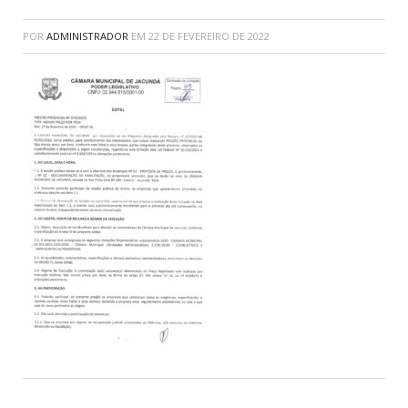
POR
ADMINISTRADOR
EM
22 DE FEVEREIRO DE 2022