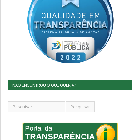
NÃO ENCONTROU O QUE QUERIA?
Portal da
TRANSPARÊNCIA