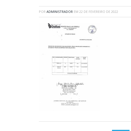
POR
ADMINISTRADOR
EM
22 DE FEVEREIRO DE 2022