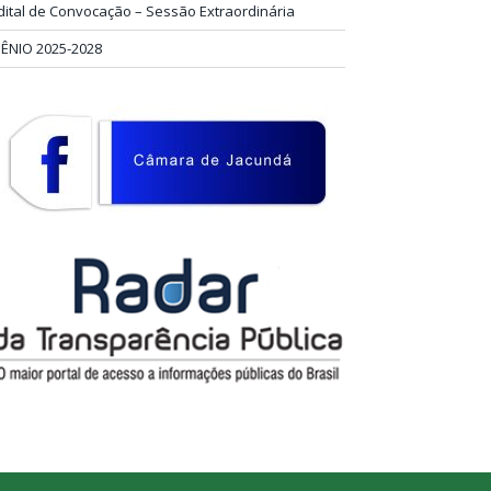
dital de Convocação – Sessão Extraordinária
IÊNIO 2025-2028