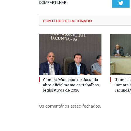
COMPARTILHAR:
Twi
CONTEÚDO RELACIONADO
Câmara Municipal de Jacundá
Última s
abre oficialmente os trabalhos
Câmara M
legislativos de 2026
Jacundá
Os comentários estão fechados.