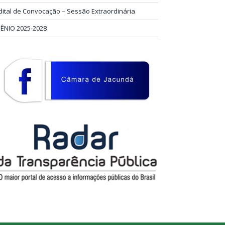
dital de Convocação – Sessão Extraordinária
IÊNIO 2025-2028