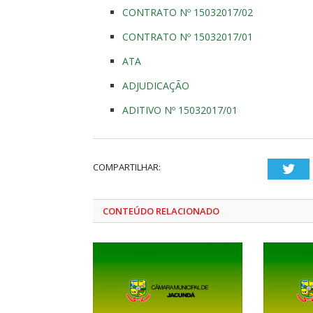
CONTRATO Nº 15032017/02
CONTRATO Nº 15032017/01
ATA
ADJUDICAÇÃO
ADITIVO Nº 15032017/01
COMPARTILHAR:
Twi
CONTEÚDO RELACIONADO