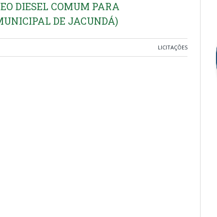
ÓLEO DIESEL COMUM PARA
NICIPAL DE JACUNDÁ)
LICITAÇÕES