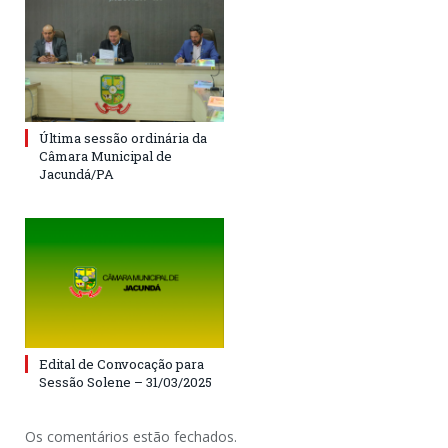
Última sessão ordinária da
Câmara Municipal de
Jacundá/PA
Edital de Convocação para
Sessão Solene – 31/03/2025
Os comentários estão fechados.