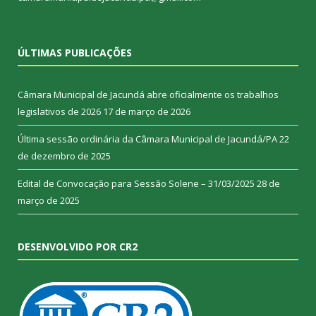
ÚLTIMAS PUBLICAÇÕES
Câmara Municipal de Jacundá abre oficialmente os trabalhos
legislativos de 2026
17 de março de 2026
Última sessão ordinária da Câmara Municipal de Jacundá/PA
22
de dezembro de 2025
Edital de Convocação para Sessão Solene – 31/03/2025
28 de
março de 2025
DESENVOLVIDO POR CR2