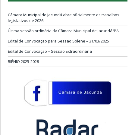
Câmara Municipal de Jacundá abre oficialmente os trabalhos
legislativos de 2026
Última sessão ordinária da Câmara Municipal de Jacundá/PA
Edital de Convocação para Sessão Solene – 31/03/2025
Edital de Convocação – Sessão Extraordinária
BIÊNIO 2025-2028