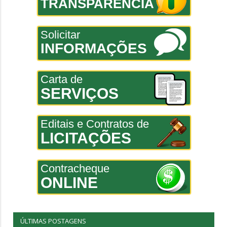
TRANSPARÊNCIA
Solicitar
INFORMAÇÕES
Carta de
SERVIÇOS
Editais e Contratos de
LICITAÇÕES
Contracheque
ONLINE
ÚLTIMAS POSTAGENS