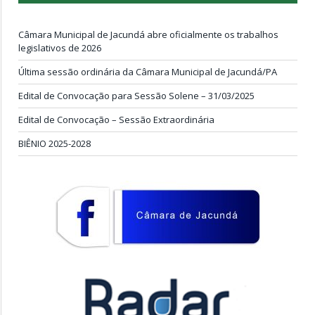
Câmara Municipal de Jacundá abre oficialmente os trabalhos
legislativos de 2026
Última sessão ordinária da Câmara Municipal de Jacundá/PA
Edital de Convocação para Sessão Solene – 31/03/2025
Edital de Convocação – Sessão Extraordinária
BIÊNIO 2025-2028