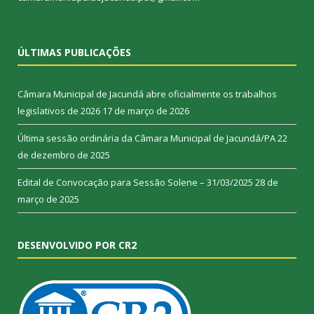
ÚLTIMAS PUBLICAÇÕES
Câmara Municipal de Jacundá abre oficialmente os trabalhos
legislativos de 2026
17 de março de 2026
Última sessão ordinária da Câmara Municipal de Jacundá/PA
22
de dezembro de 2025
Edital de Convocação para Sessão Solene – 31/03/2025
28 de
março de 2025
DESENVOLVIDO POR CR2