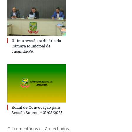
Última sessão ordinária da
Câmara Municipal de
Jacundá/PA
Edital de Convocação para
Sessão Solene – 31/03/2025
Os comentários estão fechados.