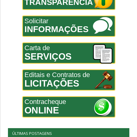
TRANSPARÊNCIA
Solicitar
INFORMAÇÕES
Carta de
SERVIÇOS
Editais e Contratos de
LICITAÇÕES
Contracheque
ONLINE
ÚLTIMAS POSTAGENS