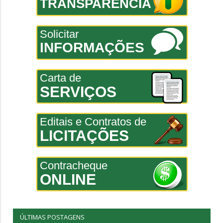
TRANSPARÊNCIA
Solicitar
INFORMAÇÕES
Carta de
SERVIÇOS
Editais e Contratos de
LICITAÇÕES
Contracheque
ONLINE
ÚLTIMAS POSTAGENS