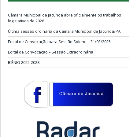
Câmara Municipal de Jacundá abre oficialmente os trabalhos
legislativos de 2026
Última sessão ordinária da Câmara Municipal de Jacundá/PA
Edital de Convocação para Sessão Solene – 31/03/2025
Edital de Convocação – Sessão Extraordinária
BIÊNIO 2025-2028