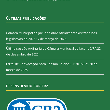
ÚLTIMAS PUBLICAÇÕES
Câmara Municipal de Jacundá abre oficialmente os trabalhos
legislativos de 2026
17 de março de 2026
Última sessão ordinária da Câmara Municipal de Jacundá/PA
22
de dezembro de 2025
Edital de Convocação para Sessão Solene – 31/03/2025
28 de
março de 2025
DESENVOLVIDO POR CR2