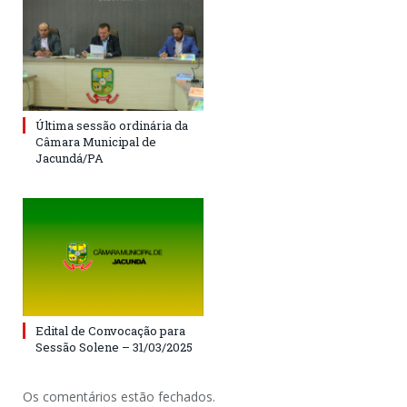
Última sessão ordinária da
Câmara Municipal de
Jacundá/PA
Edital de Convocação para
Sessão Solene – 31/03/2025
Os comentários estão fechados.