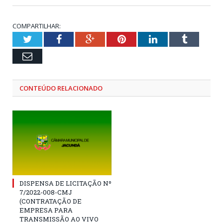
COMPARTILHAR:
Twitter
Facebook
Google+
Pinterest
LinkedIn
Tumblr
Email
CONTEÚDO RELACIONADO
DISPENSA DE LICITAÇÃO Nº
7/2022-008-CMJ
(CONTRATAÇÃO DE
EMPRESA PARA
TRANSMISSÃO AO VIVO