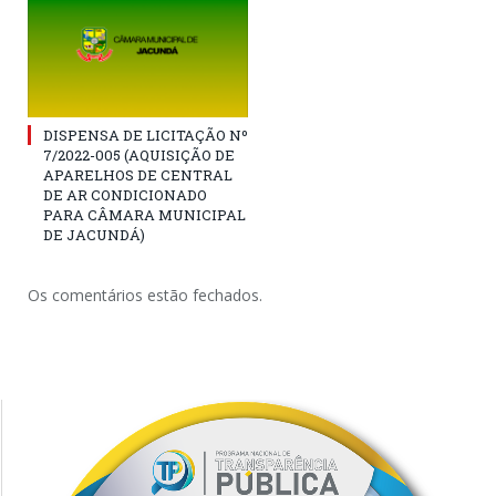
DISPENSA DE LICITAÇÃO Nº
7/2022-005 (AQUISIÇÃO DE
APARELHOS DE CENTRAL
DE AR CONDICIONADO
PARA CÂMARA MUNICIPAL
DE JACUNDÁ)
Os comentários estão fechados.