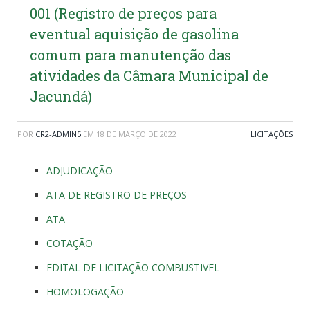
001 (Registro de preços para
eventual aquisição de gasolina
comum para manutenção das
atividades da Câmara Municipal de
Jacundá)
POR
CR2-ADMIN5
EM
18 DE MARÇO DE 2022
LICITAÇÕES
ADJUDICAÇÃO
ATA DE REGISTRO DE PREÇOS
ATA
COTAÇÃO
EDITAL DE LICITAÇÃO COMBUSTIVEL
HOMOLOGAÇÃO