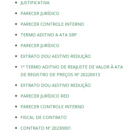
JUSTIFICATIVA
PARECER JURÍDICO
PARECER CONTROLE INTERNO
TERMO ADITIVO A ATA SRP
PARECER JURÍDICO
EXTRATO DOU ADITIVO REDUÇÃO
1º TERMO ADITIVO DE REAJUSTE DE VALOR À ATA
DE REGISTRO DE PREÇOS Nº 20220013
EXTRATO DOU ADITIVO REDUÇÃO
PARECER JURÍDICO RED
PARECER CONTROLE INTERNO
FISCAL DE CONTRATO
CONTRATO Nº 20230001