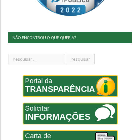
NÃO ENCONTROU O QUE QUERIA?
Portal da
TRANSPARÊNCIA
Solicitar
INFORMAÇÕES
Carta de