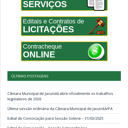
SERVIÇOS
Editais e Contratos de
LICITAÇÕES
Contracheque
ONLINE
ÚLTIMAS POSTAGENS
Câmara Municipal de Jacundá abre oficialmente os trabalhos
legislativos de 2026
Última sessão ordinária da Câmara Municipal de Jacundá/PA
Edital de Convocação para Sessão Solene – 31/03/2025