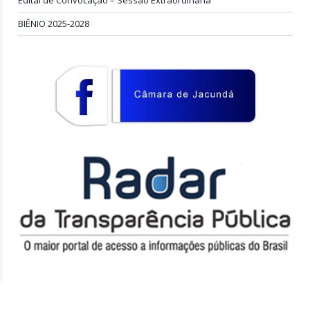
Edital de Convocação – Sessão Extraordinária
BIÊNIO 2025-2028