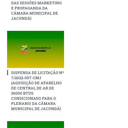
DAS SESSÕES MARKETING
E PROPAGANDA DA
CÂMARA MUNICIPAL DE
JACUNDÁ)
DISPENSA DE LICITAÇÃO Nº
7/2022-007-CMJ
(AQUISIÇÃO DE APARELHO
DE CENTRAL DE AR DE
36000 BTUS
CONDICIONADO PARA O
PLENARIO DA CÂMARA
MUNICIPAL DE JACUNDÁ)