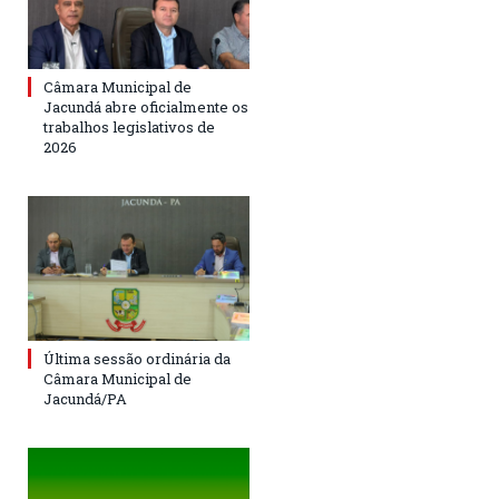
Câmara Municipal de
Jacundá abre oficialmente os
trabalhos legislativos de
2026
Última sessão ordinária da
Câmara Municipal de
Jacundá/PA