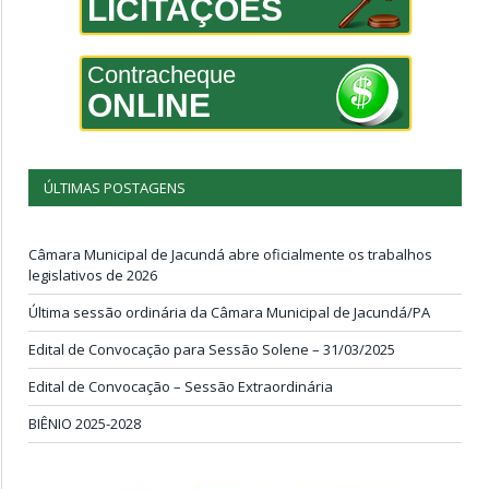
LICITAÇÕES
Contracheque
ONLINE
ÚLTIMAS POSTAGENS
Câmara Municipal de Jacundá abre oficialmente os trabalhos
legislativos de 2026
Última sessão ordinária da Câmara Municipal de Jacundá/PA
Edital de Convocação para Sessão Solene – 31/03/2025
Edital de Convocação – Sessão Extraordinária
BIÊNIO 2025-2028