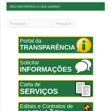
NÃO ENCONTROU O QUE QUERIA?
Portal da
TRANSPARÊNCIA
Solicitar
INFORMAÇÕES
Carta de
SERVIÇOS
Editais e Contratos de