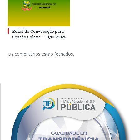
Edital de Convocação para
Sessão Solene – 31/03/2025
Os comentários estão fechados.