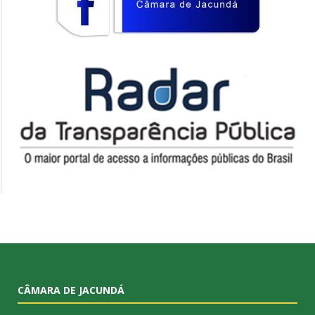
CÂMARA DE JACUNDÁ