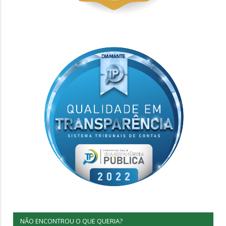
NÃO ENCONTROU O QUE QUERIA?