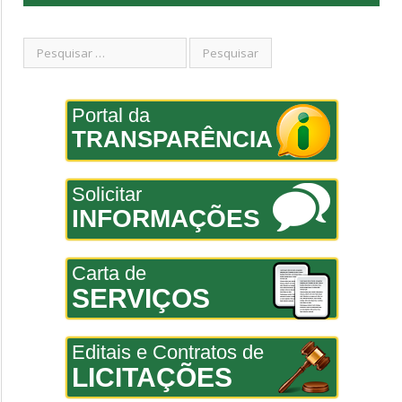
Portal da
TRANSPARÊNCIA
Solicitar
INFORMAÇÕES
Carta de
SERVIÇOS
Editais e Contratos de
LICITAÇÕES