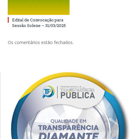
Edital de Convocação para
Sessão Solene – 31/03/2025
Os comentários estão fechados.