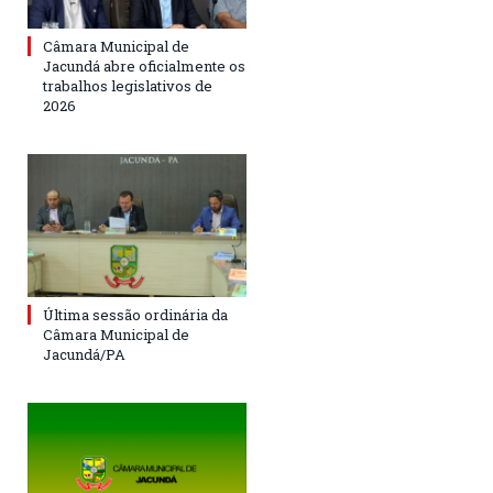
Câmara Municipal de
Jacundá abre oficialmente os
trabalhos legislativos de
2026
Última sessão ordinária da
Câmara Municipal de
Jacundá/PA