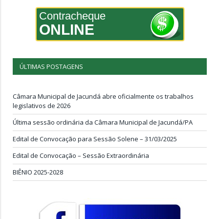
Contracheque
ONLINE
ÚLTIMAS POSTAGENS
Câmara Municipal de Jacundá abre oficialmente os trabalhos
legislativos de 2026
Última sessão ordinária da Câmara Municipal de Jacundá/PA
Edital de Convocação para Sessão Solene – 31/03/2025
Edital de Convocação – Sessão Extraordinária
BIÊNIO 2025-2028