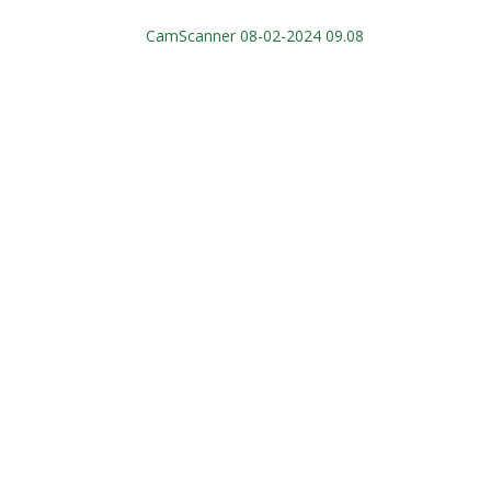
CamScanner 08-02-2024 09.08