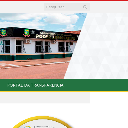
PORTAL DA TRANSPARÊNCIA