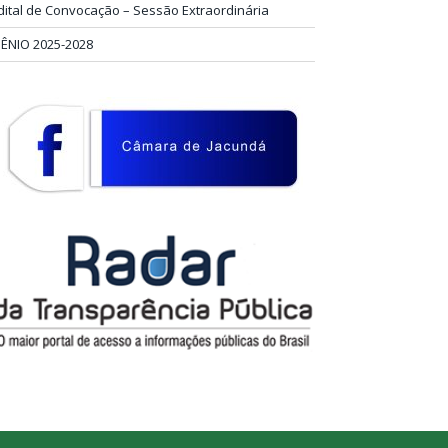
dital de Convocação – Sessão Extraordinária
IÊNIO 2025-2028