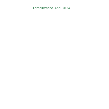
Terceirizados Abril 2024