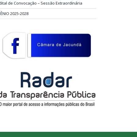
dital de Convocação – Sessão Extraordinária
IÊNIO 2025-2028