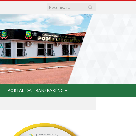
PORTAL DA TRANSPARÊNCIA