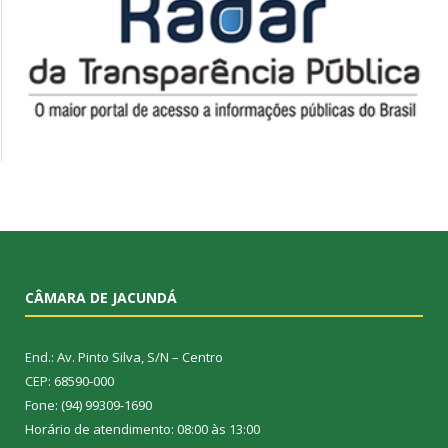
CÂMARA DE JACUNDÁ
End.: Av. Pinto Silva, S/N – Centro
CEP: 68590-000
Fone: (94) 99309-1690
Horário de atendimento: 08:00 às 13:00