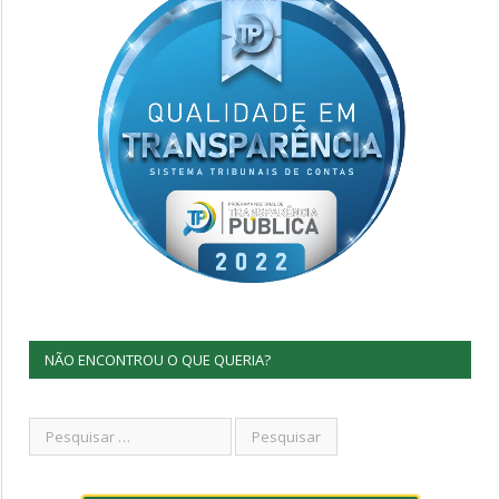
NÃO ENCONTROU O QUE QUERIA?