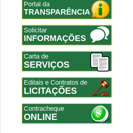
Portal da
TRANSPARÊNCIA
Solicitar
INFORMAÇÕES
Carta de
SERVIÇOS
Editais e Contratos de
LICITAÇÕES
Contracheque
ONLINE