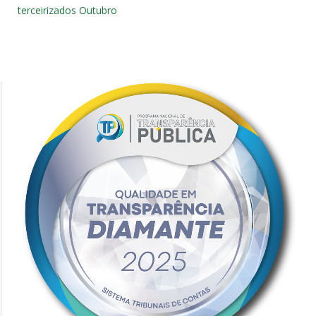
terceirizados Outubro