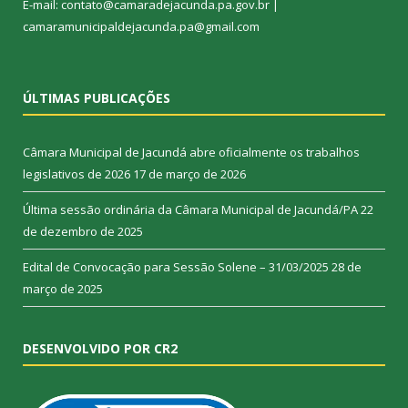
E-mail: contato@camaradejacunda.pa.gov.br |
camaramunicipaldejacunda.pa@gmail.com
ÚLTIMAS PUBLICAÇÕES
Câmara Municipal de Jacundá abre oficialmente os trabalhos
legislativos de 2026
17 de março de 2026
Última sessão ordinária da Câmara Municipal de Jacundá/PA
22
de dezembro de 2025
Edital de Convocação para Sessão Solene – 31/03/2025
28 de
março de 2025
DESENVOLVIDO POR CR2