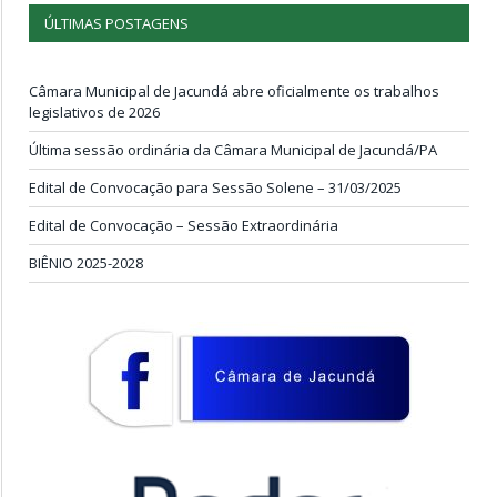
ÚLTIMAS POSTAGENS
Câmara Municipal de Jacundá abre oficialmente os trabalhos
legislativos de 2026
Última sessão ordinária da Câmara Municipal de Jacundá/PA
Edital de Convocação para Sessão Solene – 31/03/2025
Edital de Convocação – Sessão Extraordinária
BIÊNIO 2025-2028