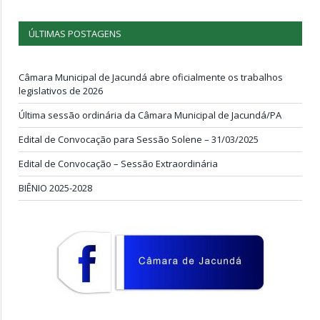
ÚLTIMAS POSTAGENS
Câmara Municipal de Jacundá abre oficialmente os trabalhos
legislativos de 2026
Última sessão ordinária da Câmara Municipal de Jacundá/PA
Edital de Convocação para Sessão Solene – 31/03/2025
Edital de Convocação – Sessão Extraordinária
BIÊNIO 2025-2028