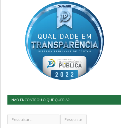
NÃO ENCONTROU O QUE QUERIA?