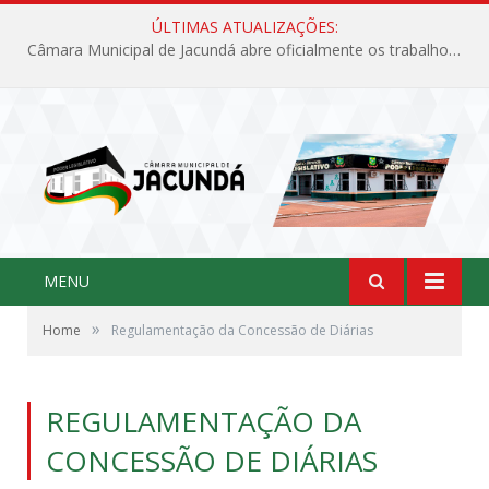
ÚLTIMAS ATUALIZAÇÕES:
Câmara Municipal de Jacundá abre oficialmente os trabalhos legislativos de 2026
MENU
»
Home
Regulamentação da Concessão de Diárias
REGULAMENTAÇÃO DA
CONCESSÃO DE DIÁRIAS