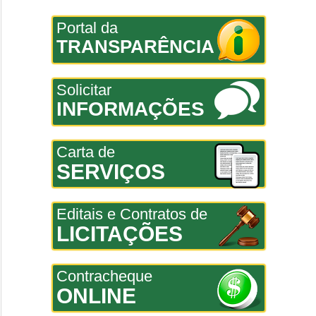
Portal da
TRANSPARÊNCIA
Solicitar
INFORMAÇÕES
Carta de
SERVIÇOS
Editais e Contratos de
LICITAÇÕES
Contracheque
ONLINE