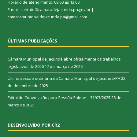
Horário de atendimento: 08:00 às 13:00
E-mail: contato@camaradejacunda.pa.gov.br |
camaramunicipaldejacunda.pa@gmail.com
ÚLTIMAS PUBLICAÇÕES
Câmara Municipal de Jacundá abre oficialmente os trabalhos
legislativos de 2026
17 de março de 2026
Última sessão ordinária da Câmara Municipal de Jacundá/PA
22
de dezembro de 2025
Edital de Convocação para Sessão Solene – 31/03/2025
28 de
março de 2025
DESENVOLVIDO POR CR2