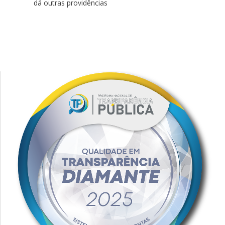
dá outras providências