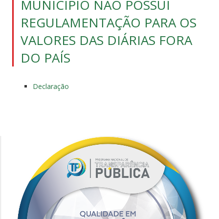
MUNICÍPIO NÃO POSSUI
REGULAMENTAÇÃO PARA OS
VALORES DAS DIÁRIAS FORA
DO PAÍS
Declaração