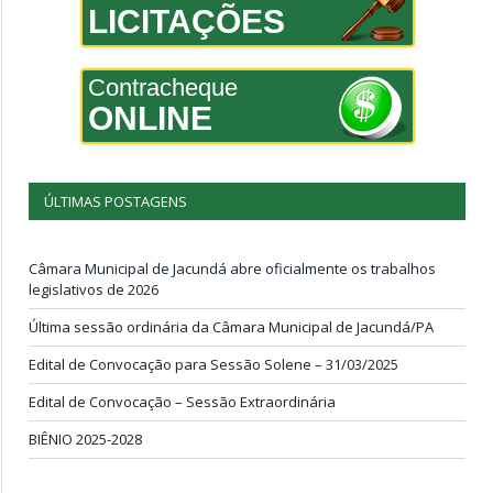
LICITAÇÕES
Contracheque
ONLINE
ÚLTIMAS POSTAGENS
Câmara Municipal de Jacundá abre oficialmente os trabalhos
legislativos de 2026
Última sessão ordinária da Câmara Municipal de Jacundá/PA
Edital de Convocação para Sessão Solene – 31/03/2025
Edital de Convocação – Sessão Extraordinária
BIÊNIO 2025-2028