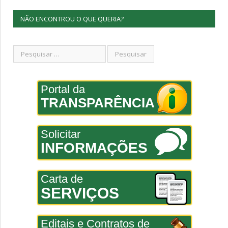
NÃO ENCONTROU O QUE QUERIA?
Portal da
TRANSPARÊNCIA
Solicitar
INFORMAÇÕES
Carta de
SERVIÇOS
Editais e Contratos de