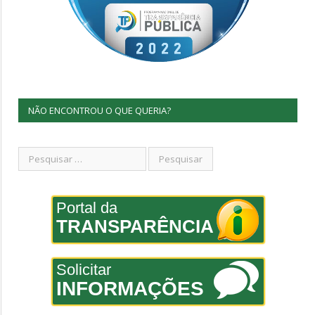
NÃO ENCONTROU O QUE QUERIA?
Portal da
TRANSPARÊNCIA
Solicitar
INFORMAÇÕES