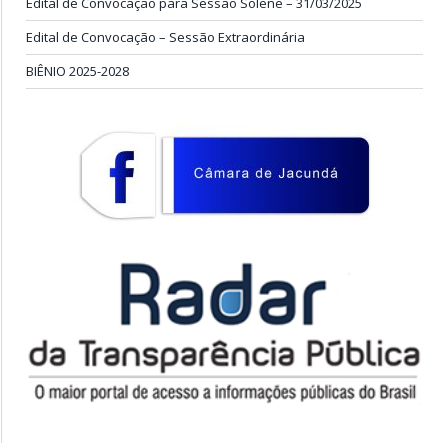
Edital de Convocação para Sessão Solene – 31/03/2025
Edital de Convocação – Sessão Extraordinária
BIÊNIO 2025-2028