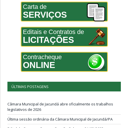
Carta de
SERVIÇOS
Editais e Contratos de
LICITAÇÕES
Contracheque
ONLINE
ÚLTIMAS POSTAGENS
Câmara Municipal de Jacundá abre oficialmente os trabalhos
legislativos de 2026
Última sessão ordinária da Câmara Municipal de Jacundá/PA