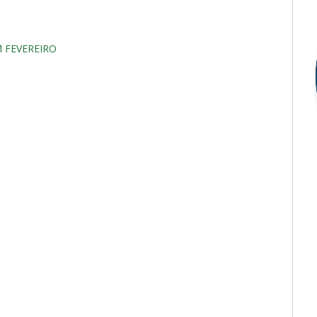
 FEVEREIRO