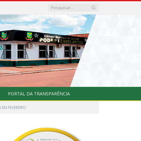
PORTAL DA TRANSPARÊNCIA
 EM FEVEREIRO