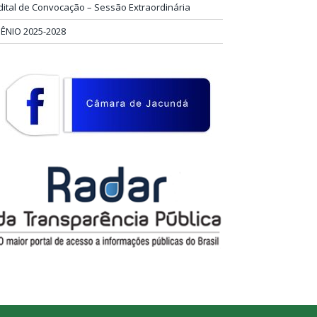
dital de Convocação – Sessão Extraordinária
IÊNIO 2025-2028