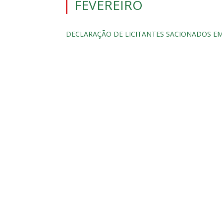
FEVEREIRO
DECLARAÇÃO DE LICITANTES SACIONADOS EM