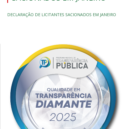
DECLARAÇÃO DE LICITANTES SACIONADOS EM JANEIRO