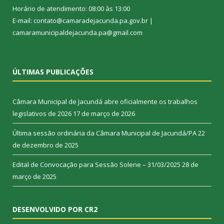
Horário de atendimento: 08:00 às 13:00
E-mail: contato@camaradejacunda.pa.gov.br |
camaramunicipaldejacunda.pa@gmail.com
ÚLTIMAS PUBLICAÇÕES
Câmara Municipal de Jacundá abre oficialmente os trabalhos
legislativos de 2026
17 de março de 2026
Última sessão ordinária da Câmara Municipal de Jacundá/PA
22
de dezembro de 2025
Edital de Convocação para Sessão Solene – 31/03/2025
28 de
março de 2025
DESENVOLVIDO POR CR2