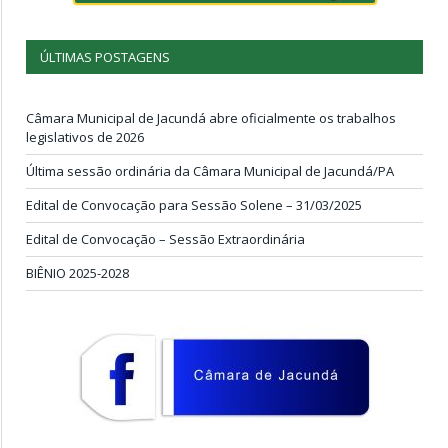
ÚLTIMAS POSTAGENS
Câmara Municipal de Jacundá abre oficialmente os trabalhos
legislativos de 2026
Última sessão ordinária da Câmara Municipal de Jacundá/PA
Edital de Convocação para Sessão Solene – 31/03/2025
Edital de Convocação – Sessão Extraordinária
BIÊNIO 2025-2028