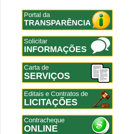
Portal da
TRANSPARÊNCIA
Solicitar
INFORMAÇÕES
Carta de
SERVIÇOS
Editais e Contratos de
LICITAÇÕES
Contracheque
ONLINE