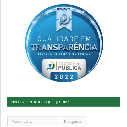
NÃO ENCONTROU O QUE QUERIA?