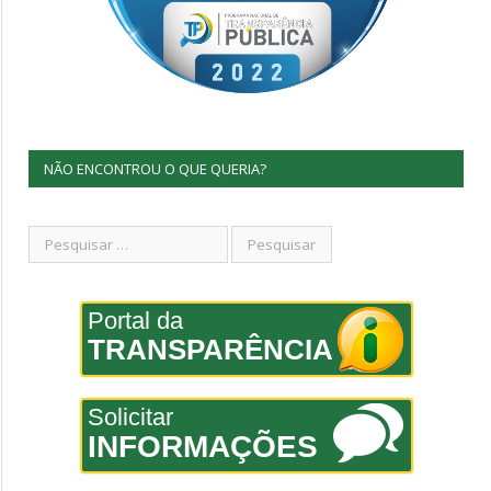
NÃO ENCONTROU O QUE QUERIA?
Portal da
TRANSPARÊNCIA
Solicitar
INFORMAÇÕES