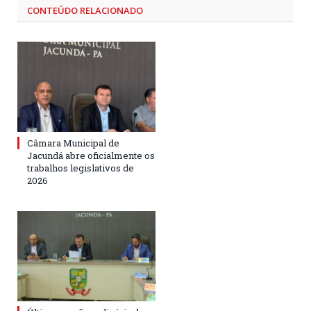
CONTEÚDO RELACIONADO
Câmara Municipal de
Jacundá abre oficialmente os
trabalhos legislativos de
2026