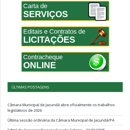
Carta de
SERVIÇOS
Editais e Contratos de
LICITAÇÕES
Contracheque
ONLINE
ÚLTIMAS POSTAGENS
Câmara Municipal de Jacundá abre oficialmente os trabalhos
legislativos de 2026
Última sessão ordinária da Câmara Municipal de Jacundá/PA