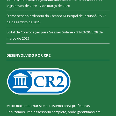
legislativos de 2026
17 de março de 2026
Última sessão ordinária da Câmara Municipal de Jacundá/PA
22
de dezembro de 2025
Edital de Convocação para Sessão Solene – 31/03/2025
28 de
março de 2025
DESENVOLVIDO POR CR2
Muito mais que
criar site
ou
sistema para prefeituras
!
Realizamos uma
assessoria
completa, onde garantimos em