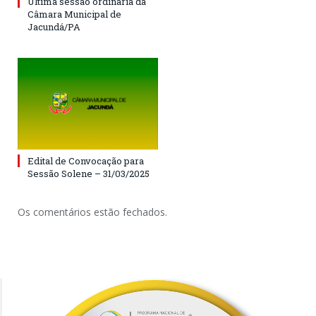
Última sessão ordinária da
Câmara Municipal de
Jacundá/PA
Edital de Convocação para
Sessão Solene – 31/03/2025
Os comentários estão fechados.