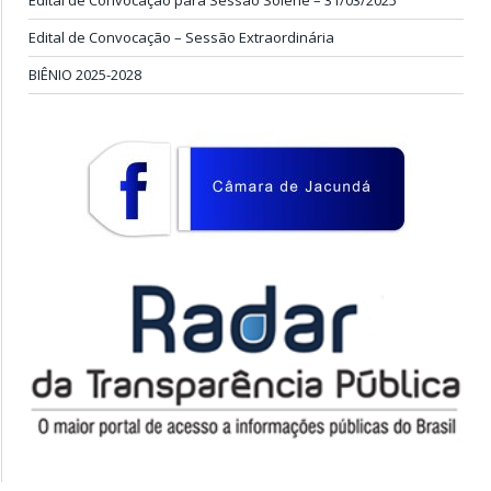
Edital de Convocação para Sessão Solene – 31/03/2025
Edital de Convocação – Sessão Extraordinária
BIÊNIO 2025-2028