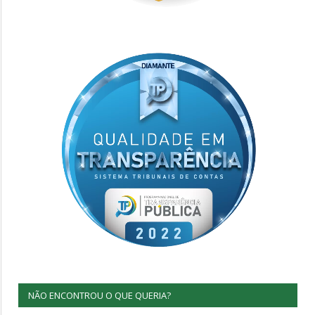
NÃO ENCONTROU O QUE QUERIA?