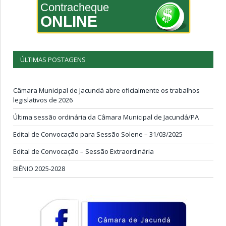
Contracheque
ONLINE
ÚLTIMAS POSTAGENS
Câmara Municipal de Jacundá abre oficialmente os trabalhos
legislativos de 2026
Última sessão ordinária da Câmara Municipal de Jacundá/PA
Edital de Convocação para Sessão Solene – 31/03/2025
Edital de Convocação – Sessão Extraordinária
BIÊNIO 2025-2028