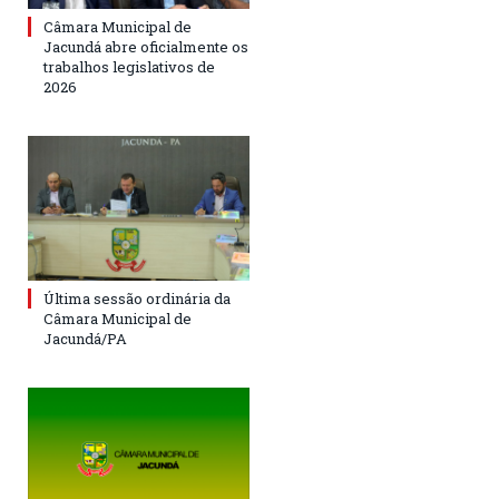
Câmara Municipal de
Jacundá abre oficialmente os
trabalhos legislativos de
2026
Última sessão ordinária da
Câmara Municipal de
Jacundá/PA