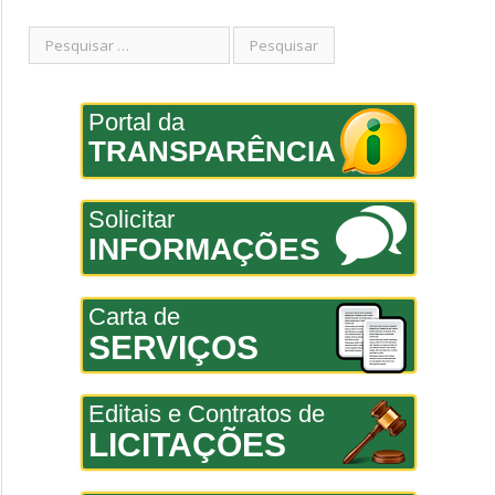
Portal da
TRANSPARÊNCIA
Solicitar
INFORMAÇÕES
Carta de
SERVIÇOS
Editais e Contratos de
LICITAÇÕES