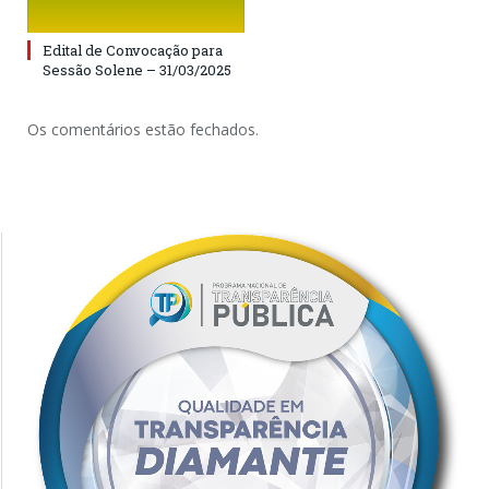
Edital de Convocação para
Sessão Solene – 31/03/2025
Os comentários estão fechados.