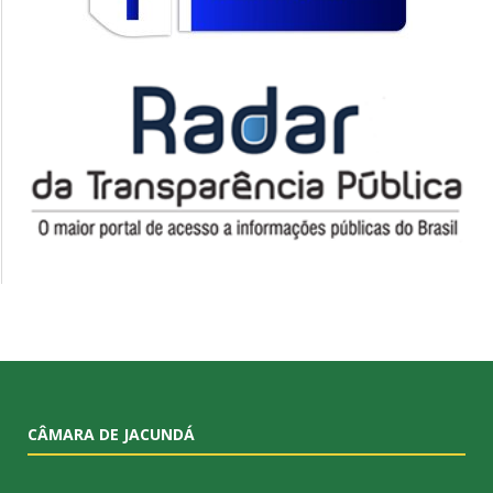
CÂMARA DE JACUNDÁ