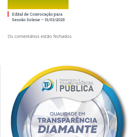
Edital de Convocação para
Sessão Solene – 31/03/2025
Os comentários estão fechados.