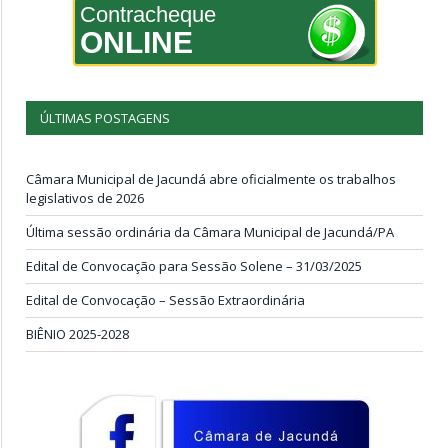
Contracheque
ONLINE
ÚLTIMAS POSTAGENS
Câmara Municipal de Jacundá abre oficialmente os trabalhos
legislativos de 2026
Última sessão ordinária da Câmara Municipal de Jacundá/PA
Edital de Convocação para Sessão Solene – 31/03/2025
Edital de Convocação – Sessão Extraordinária
BIÊNIO 2025-2028