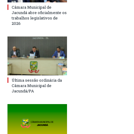
Câmara Municipal de
Jacundá abre oficialmente os
trabalhos legislativos de
2026
Última sessão ordinária da
Câmara Municipal de
Jacundá/PA