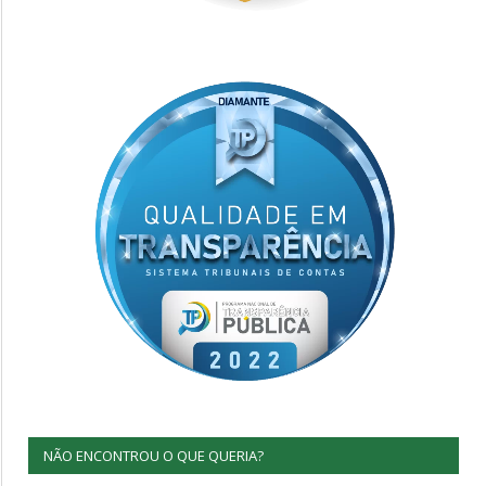
NÃO ENCONTROU O QUE QUERIA?