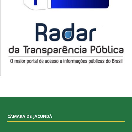
CÂMARA DE JACUNDÁ