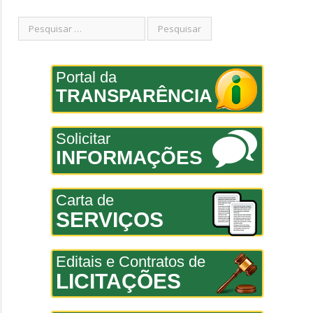
Portal da
TRANSPARÊNCIA
Solicitar
INFORMAÇÕES
Carta de
SERVIÇOS
Editais e Contratos de
LICITAÇÕES