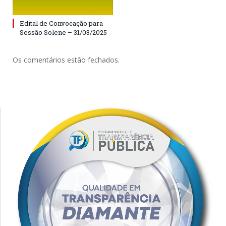
Edital de Convocação para
Sessão Solene – 31/03/2025
Os comentários estão fechados.