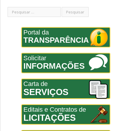
Portal da
TRANSPARÊNCIA
Solicitar
INFORMAÇÕES
Carta de
SERVIÇOS
Editais e Contratos de
LICITAÇÕES