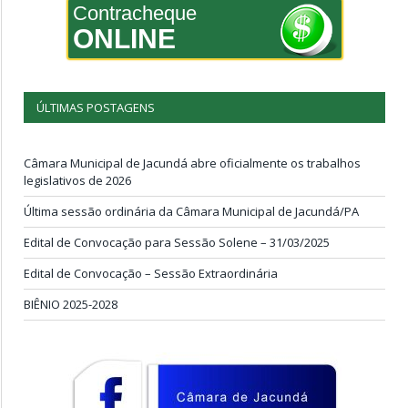
Contracheque
ONLINE
ÚLTIMAS POSTAGENS
Câmara Municipal de Jacundá abre oficialmente os trabalhos
legislativos de 2026
Última sessão ordinária da Câmara Municipal de Jacundá/PA
Edital de Convocação para Sessão Solene – 31/03/2025
Edital de Convocação – Sessão Extraordinária
BIÊNIO 2025-2028