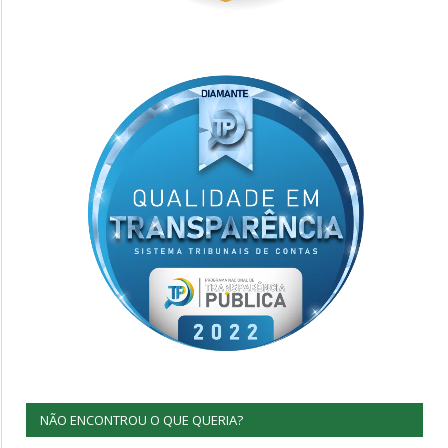
NÃO ENCONTROU O QUE QUERIA?