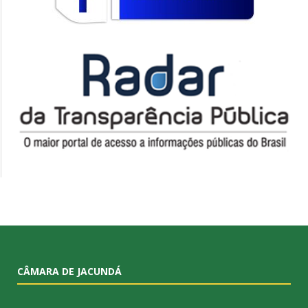
CÂMARA DE JACUNDÁ