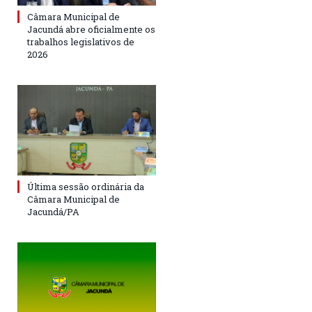
Câmara Municipal de
Jacundá abre oficialmente os
trabalhos legislativos de
2026
Última sessão ordinária da
Câmara Municipal de
Jacundá/PA