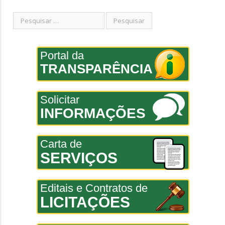
Portal da
TRANSPARÊNCIA
Solicitar
INFORMAÇÕES
Carta de
SERVIÇOS
Editais e Contratos de
LICITAÇÕES