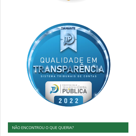
NÃO ENCONTROU O QUE QUERIA?