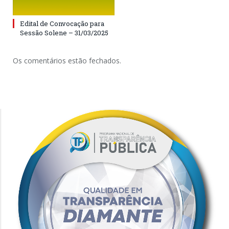
Edital de Convocação para
Sessão Solene – 31/03/2025
Os comentários estão fechados.