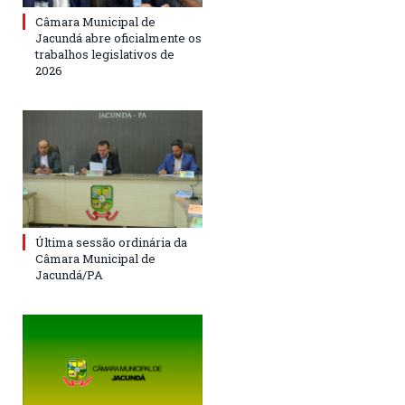
Câmara Municipal de
Jacundá abre oficialmente os
trabalhos legislativos de
2026
Última sessão ordinária da
Câmara Municipal de
Jacundá/PA