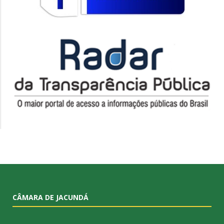
CÂMARA DE JACUNDÁ