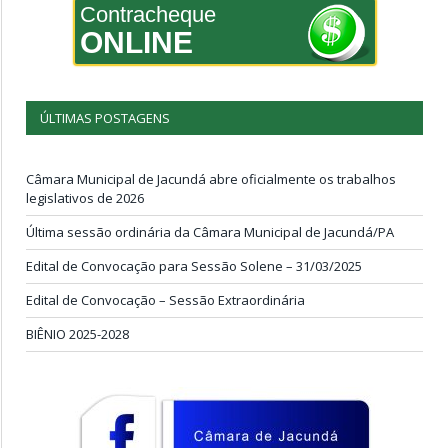
Contracheque
ONLINE
ÚLTIMAS POSTAGENS
Câmara Municipal de Jacundá abre oficialmente os trabalhos
legislativos de 2026
Última sessão ordinária da Câmara Municipal de Jacundá/PA
Edital de Convocação para Sessão Solene – 31/03/2025
Edital de Convocação – Sessão Extraordinária
BIÊNIO 2025-2028