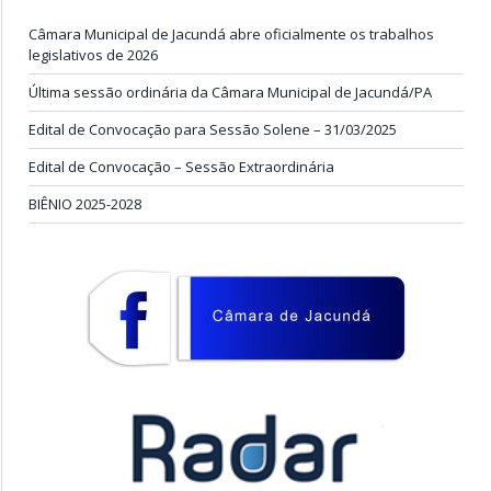
Câmara Municipal de Jacundá abre oficialmente os trabalhos
legislativos de 2026
Última sessão ordinária da Câmara Municipal de Jacundá/PA
Edital de Convocação para Sessão Solene – 31/03/2025
Edital de Convocação – Sessão Extraordinária
BIÊNIO 2025-2028