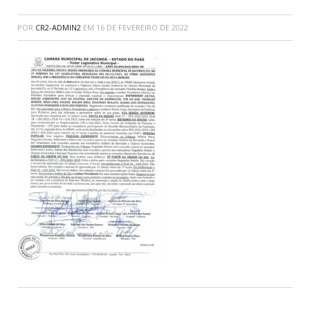
POR
CR2-ADMIN2
EM
16 DE FEVEREIRO DE 2022