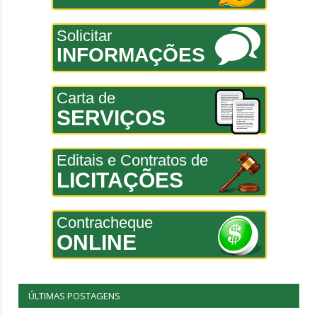
Solicitar
INFORMAÇÕES
Carta de
SERVIÇOS
Editais e Contratos de
LICITAÇÕES
Contracheque
ONLINE
ÚLTIMAS POSTAGENS