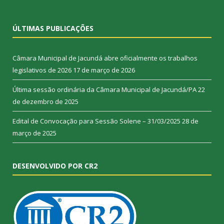
ÚLTIMAS PUBLICAÇÕES
Câmara Municipal de Jacundá abre oficialmente os trabalhos
legislativos de 2026
17 de março de 2026
Última sessão ordinária da Câmara Municipal de Jacundá/PA
22
de dezembro de 2025
Edital de Convocação para Sessão Solene – 31/03/2025
28 de
março de 2025
DESENVOLVIDO POR CR2