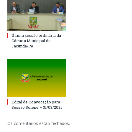
Última sessão ordinária da
Câmara Municipal de
Jacundá/PA
Edital de Convocação para
Sessão Solene – 31/03/2025
Os comentários estão fechados.