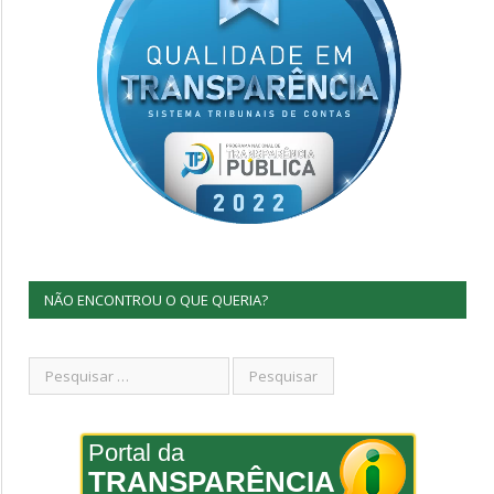
NÃO ENCONTROU O QUE QUERIA?
Portal da
TRANSPARÊNCIA