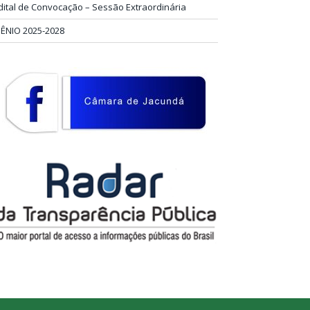
dital de Convocação – Sessão Extraordinária
IÊNIO 2025-2028