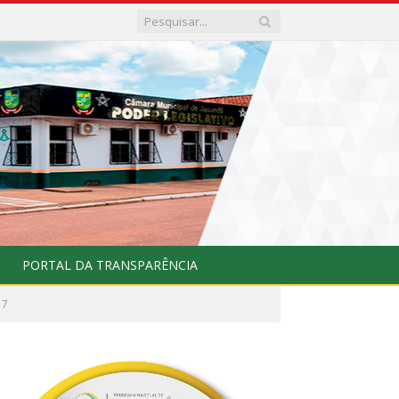
PORTAL DA TRANSPARÊNCIA
17