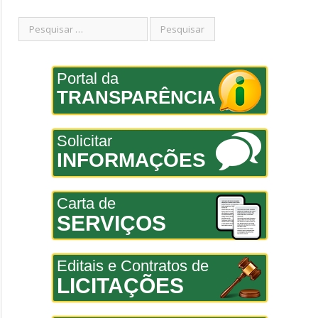
Portal da
TRANSPARÊNCIA
Solicitar
INFORMAÇÕES
Carta de
SERVIÇOS
Editais e Contratos de
LICITAÇÕES