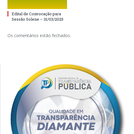
Edital de Convocação para
Sessão Solene – 31/03/2025
Os comentários estão fechados.