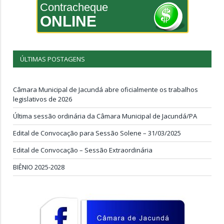
Contracheque
ONLINE
ÚLTIMAS POSTAGENS
Câmara Municipal de Jacundá abre oficialmente os trabalhos
legislativos de 2026
Última sessão ordinária da Câmara Municipal de Jacundá/PA
Edital de Convocação para Sessão Solene – 31/03/2025
Edital de Convocação – Sessão Extraordinária
BIÊNIO 2025-2028