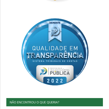
NÃO ENCONTROU O QUE QUERIA?