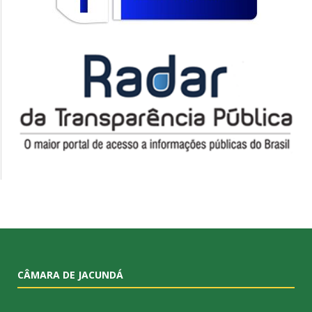
CÂMARA DE JACUNDÁ