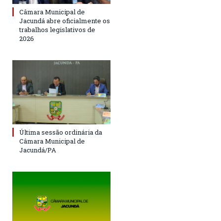
Câmara Municipal de
Jacundá abre oficialmente os
trabalhos legislativos de
2026
Última sessão ordinária da
Câmara Municipal de
Jacundá/PA