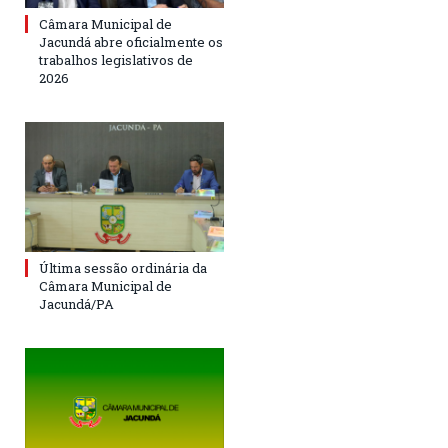
Câmara Municipal de
Jacundá abre oficialmente os
trabalhos legislativos de
2026
Última sessão ordinária da
Câmara Municipal de
Jacundá/PA