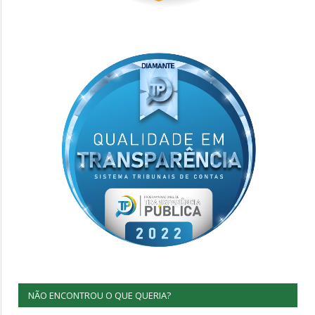
NÃO ENCONTROU O QUE QUERIA?