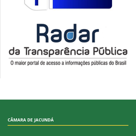
CÂMARA DE JACUNDÁ