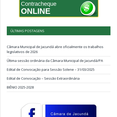
Contracheque
ONLINE
ÚLTIMAS POSTAGENS
Câmara Municipal de Jacundá abre oficialmente os trabalhos
legislativos de 2026
Última sessão ordinária da Câmara Municipal de Jacundá/PA
Edital de Convocação para Sessão Solene – 31/03/2025
Edital de Convocação – Sessão Extraordinária
BIÊNIO 2025-2028