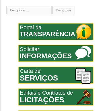
Portal da
TRANSPARÊNCIA
Solicitar
INFORMAÇÕES
Carta de
SERVIÇOS
Editais e Contratos de
LICITAÇÕES