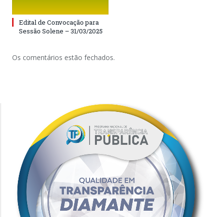
Edital de Convocação para
Sessão Solene – 31/03/2025
Os comentários estão fechados.