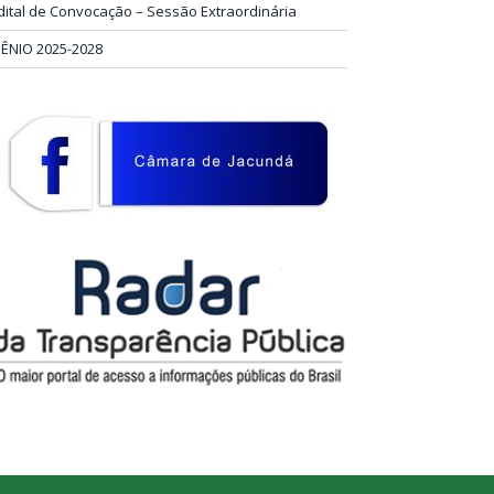
dital de Convocação – Sessão Extraordinária
IÊNIO 2025-2028