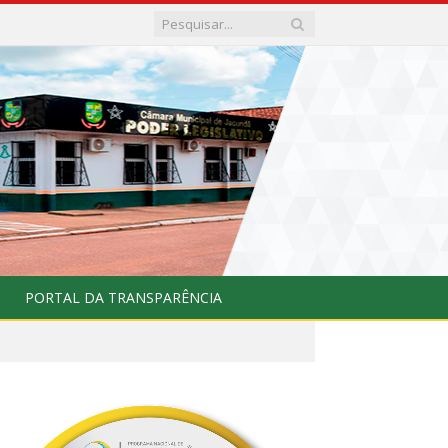
PORTAL DA TRANSPARÊNCIA