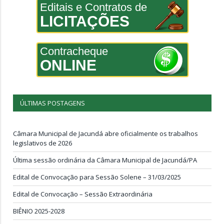
Editais e Contratos de
LICITAÇÕES
Contracheque
ONLINE
ÚLTIMAS POSTAGENS
Câmara Municipal de Jacundá abre oficialmente os trabalhos
legislativos de 2026
Última sessão ordinária da Câmara Municipal de Jacundá/PA
Edital de Convocação para Sessão Solene – 31/03/2025
Edital de Convocação – Sessão Extraordinária
BIÊNIO 2025-2028