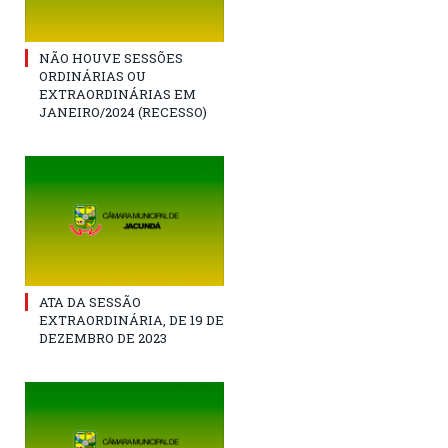
NÃO HOUVE SESSÕES
ORDINÁRIAS OU
EXTRAORDINÁRIAS EM
JANEIRO/2024 (RECESSO)
ATA DA SESSÃO
EXTRAORDINÁRIA, DE 19 DE
DEZEMBRO DE 2023