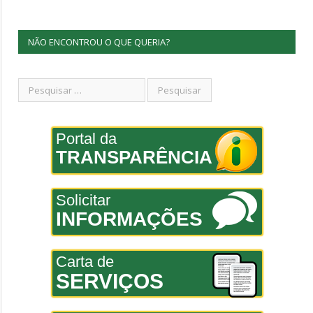
NÃO ENCONTROU O QUE QUERIA?
Portal da
TRANSPARÊNCIA
Solicitar
INFORMAÇÕES
Carta de
SERVIÇOS