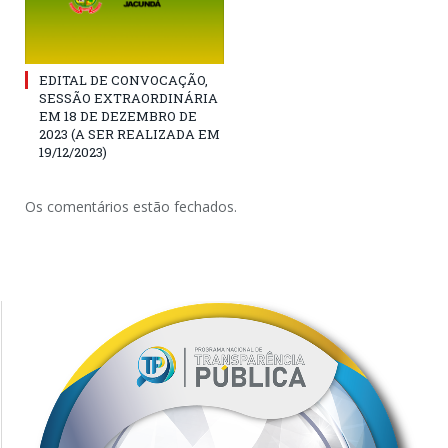
EDITAL DE CONVOCAÇÃO,
SESSÃO EXTRAORDINÁRIA
EM 18 DE DEZEMBRO DE
2023 (A SER REALIZADA EM
19/12/2023)
Os comentários estão fechados.