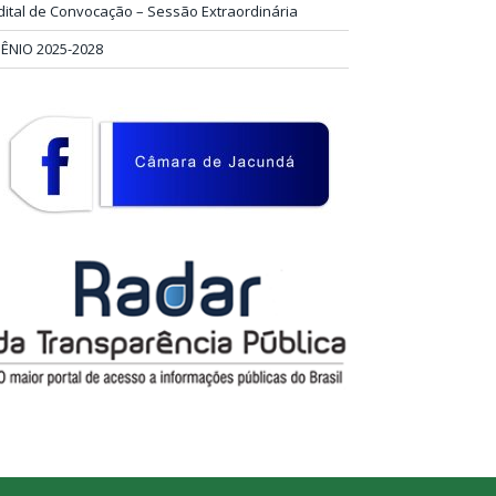
dital de Convocação – Sessão Extraordinária
IÊNIO 2025-2028