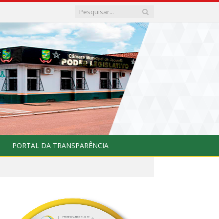
PORTAL DA TRANSPARÊNCIA