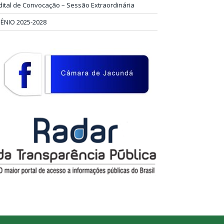
dital de Convocação – Sessão Extraordinária
IÊNIO 2025-2028