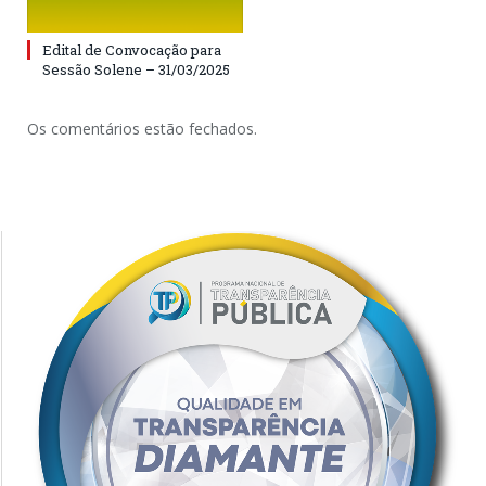
Edital de Convocação para
Sessão Solene – 31/03/2025
Os comentários estão fechados.