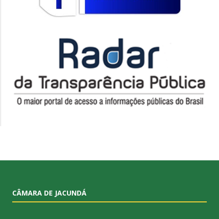
CÂMARA DE JACUNDÁ