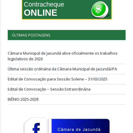
Contracheque
ONLINE
ÚLTIMAS POSTAGENS
Câmara Municipal de Jacundá abre oficialmente os trabalhos
legislativos de 2026
Última sessão ordinária da Câmara Municipal de Jacundá/PA
Edital de Convocação para Sessão Solene – 31/03/2025
Edital de Convocação – Sessão Extraordinária
BIÊNIO 2025-2028