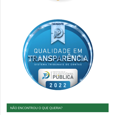
NÃO ENCONTROU O QUE QUERIA?