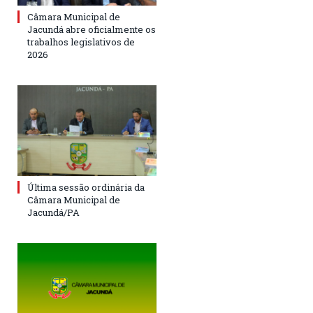
Câmara Municipal de
Jacundá abre oficialmente os
trabalhos legislativos de
2026
Última sessão ordinária da
Câmara Municipal de
Jacundá/PA