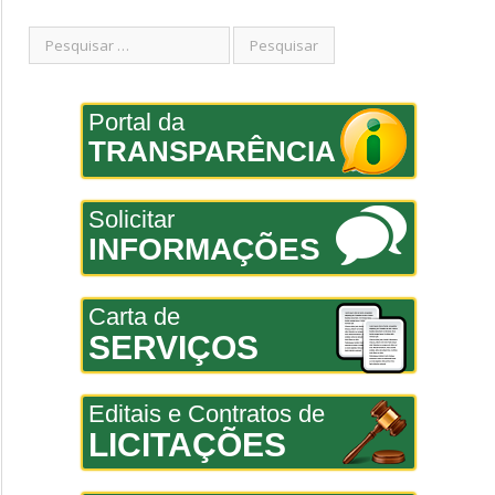
Portal da
TRANSPARÊNCIA
Solicitar
INFORMAÇÕES
Carta de
SERVIÇOS
Editais e Contratos de
LICITAÇÕES