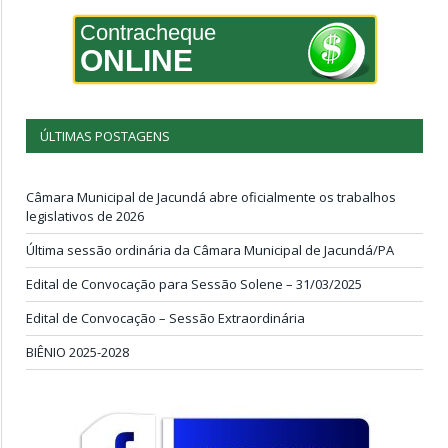
Contracheque
ONLINE
ÚLTIMAS POSTAGENS
Câmara Municipal de Jacundá abre oficialmente os trabalhos
legislativos de 2026
Última sessão ordinária da Câmara Municipal de Jacundá/PA
Edital de Convocação para Sessão Solene – 31/03/2025
Edital de Convocação – Sessão Extraordinária
BIÊNIO 2025-2028