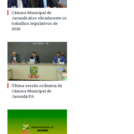
Câmara Municipal de
Jacundá abre oficialmente os
trabalhos legislativos de
2026
Última sessão ordinária da
Câmara Municipal de
Jacundá/PA