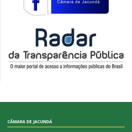
CÂMARA DE JACUNDÁ