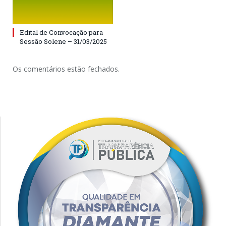
Edital de Convocação para
Sessão Solene – 31/03/2025
Os comentários estão fechados.