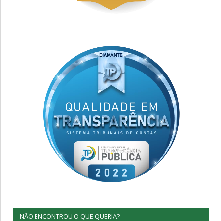
NÃO ENCONTROU O QUE QUERIA?