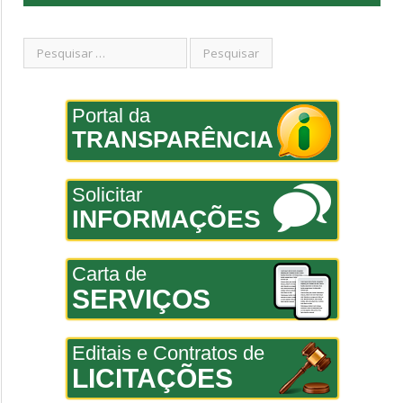
Portal da
TRANSPARÊNCIA
Solicitar
INFORMAÇÕES
Carta de
SERVIÇOS
Editais e Contratos de
LICITAÇÕES