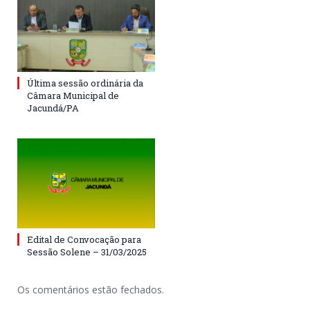
Última sessão ordinária da
Câmara Municipal de
Jacundá/PA
Edital de Convocação para
Sessão Solene – 31/03/2025
Os comentários estão fechados.