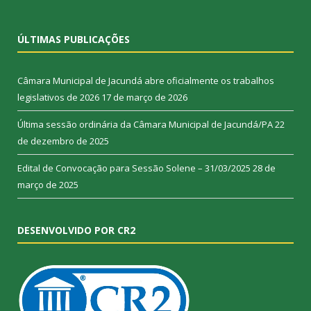
ÚLTIMAS PUBLICAÇÕES
Câmara Municipal de Jacundá abre oficialmente os trabalhos
legislativos de 2026
17 de março de 2026
Última sessão ordinária da Câmara Municipal de Jacundá/PA
22
de dezembro de 2025
Edital de Convocação para Sessão Solene – 31/03/2025
28 de
março de 2025
DESENVOLVIDO POR CR2