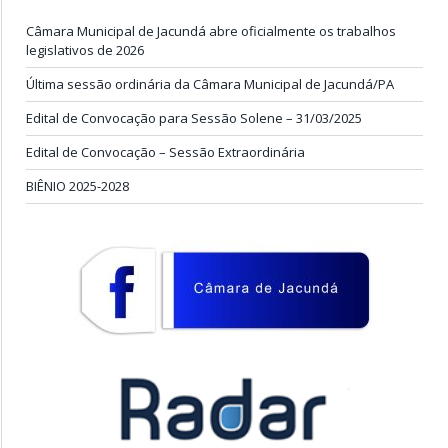
Câmara Municipal de Jacundá abre oficialmente os trabalhos
legislativos de 2026
Última sessão ordinária da Câmara Municipal de Jacundá/PA
Edital de Convocação para Sessão Solene – 31/03/2025
Edital de Convocação – Sessão Extraordinária
BIÊNIO 2025-2028