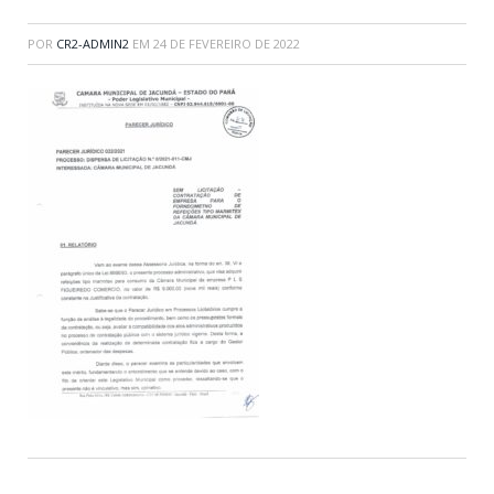
POR
CR2-ADMIN2
EM
24 DE FEVEREIRO DE 2022