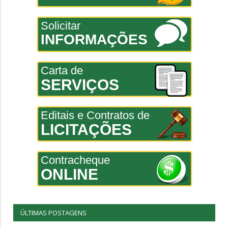
Solicitar
INFORMAÇÕES
Carta de
SERVIÇOS
Editais e Contratos de
LICITAÇÕES
Contracheque
ONLINE
ÚLTIMAS POSTAGENS