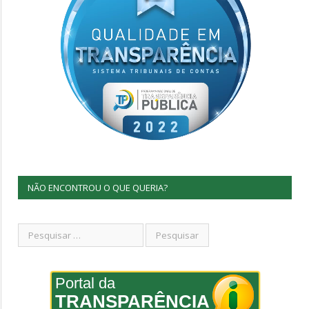
NÃO ENCONTROU O QUE QUERIA?
Portal da
TRANSPARÊNCIA