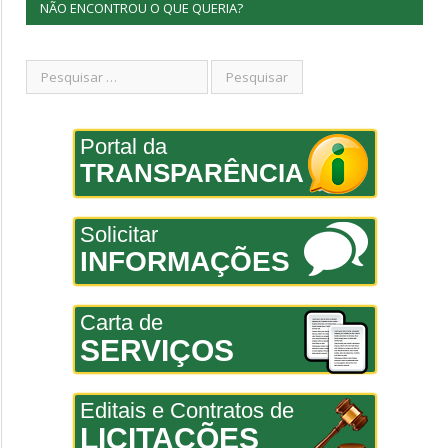
NÃO ENCONTROU O QUE QUERIA?
Portal da
TRANSPARÊNCIA
Solicitar
INFORMAÇÕES
Carta de
SERVIÇOS
Editais e Contratos de
LICITAÇÕES