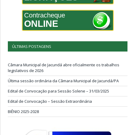
Contracheque
ONLINE
ÚLTIMAS POSTAGENS
Câmara Municipal de Jacundá abre oficialmente os trabalhos
legislativos de 2026
Última sessão ordinária da Câmara Municipal de Jacundá/PA
Edital de Convocação para Sessão Solene – 31/03/2025
Edital de Convocação – Sessão Extraordinária
BIÊNIO 2025-2028