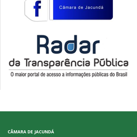
CÂMARA DE JACUNDÁ