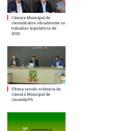
Câmara Municipal de
Jacundá abre oficialmente os
trabalhos legislativos de
2026
Última sessão ordinária da
Câmara Municipal de
Jacundá/PA