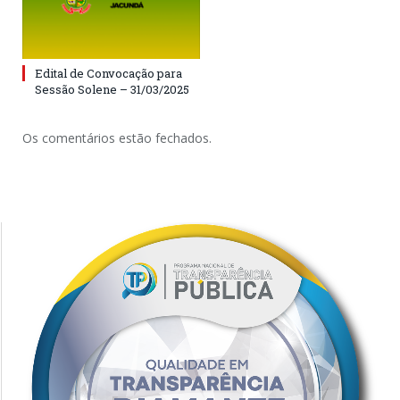
Edital de Convocação para
Sessão Solene – 31/03/2025
Os comentários estão fechados.