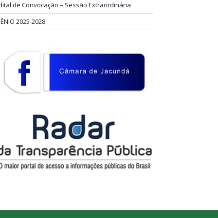
dital de Convocação – Sessão Extraordinária
IÊNIO 2025-2028