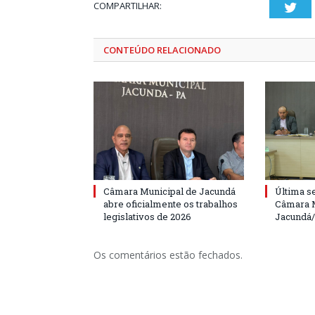
COMPARTILHAR:
Twi
CONTEÚDO RELACIONADO
Câmara Municipal de Jacundá
Última s
abre oficialmente os trabalhos
Câmara M
legislativos de 2026
Jacundá
Os comentários estão fechados.