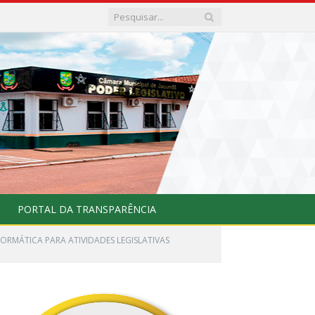
PORTAL DA TRANSPARÊNCIA
NFORMÁTICA PARA ATIVIDADES LEGISLATIVAS