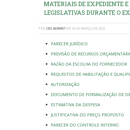
MATERIAIS DE EXPEDIENTE 
LEGISLATIVAS DURANTE O EXE
POR
CR2-ADMIN7
EM
18 DE MARÇO DE 2022
PARECER JURÍDICO
PREVISÃO DE RECURSOS ORÇAMENTÁRI
RAZÃO DA ESCOLHA DO FORNECEDOR
REQUISITOS DE HABILITAÇÃO E QUALIF
AUTORIZAÇÃO
DOCUMENTO DE FORMALIZAÇÃO DE 
ESTIMATIVA DA DESPESA
JUSTIFICATIVA DO PREÇO PROPOSTO
PARECER DO CONTROLE INTERNO