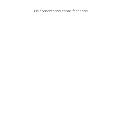
Os comentários estão fechados.