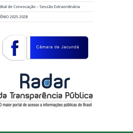
dital de Convocação – Sessão Extraordinária
IÊNIO 2025-2028