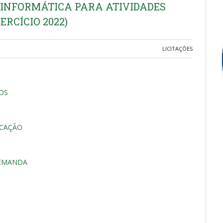
E INFORMÁTICA PARA ATIVIDADES
RCÍCIO 2022)
LICITAÇÕES
OS
ICAÇÃO
DEMANDA