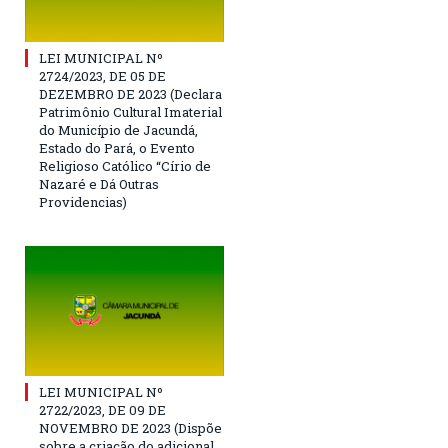
LEI MUNICIPAL Nº
2724/2023, DE 05 DE
DEZEMBRO DE 2023 (Declara
Patrimônio Cultural Imaterial
do Município de Jacundá,
Estado do Pará, o Evento
Religioso Católico “Círio de
Nazaré e Dá Outras
Providencias)
LEI MUNICIPAL Nº
2722/2023, DE 09 DE
NOVEMBRO DE 2023 (Dispõe
sobre a criação do adicional