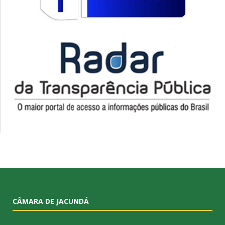
CÂMARA DE JACUNDÁ