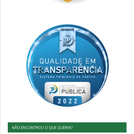
NÃO ENCONTROU O QUE QUERIA?