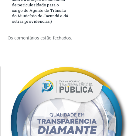
de periculosidade para o
cargo de Agente de Trânsito
do Município de Jacundá e dá
outras providências.)
Os comentários estão fechados.