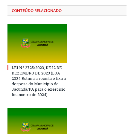
CONTEÚDO RELACIONADO
LEI Nº 2725/2023, DE 12 DE
DEZEMBRO DE 2023 (LOA
2024 Estima a receita e fixa a
despesa do Município de
Jacundá/PA para o exercício
financeiro de 2024)