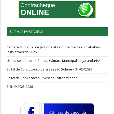
Contracheque
ONLINE
ÚLTIMAS POSTAGENS
Câmara Municipal de Jacundá abre oficialmente os trabalhos
legislativos de 2026
Última sessão ordinária da Câmara Municipal de Jacundá/PA
Edital de Convocação para Sessão Solene – 31/03/2025
Edital de Convocação – Sessão Extraordinária
BIÊNIO 2025-2028