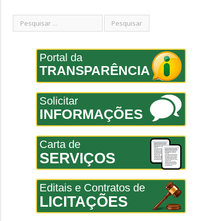
Portal da
TRANSPARÊNCIA
Solicitar
INFORMAÇÕES
Carta de
SERVIÇOS
Editais e Contratos de
LICITAÇÕES