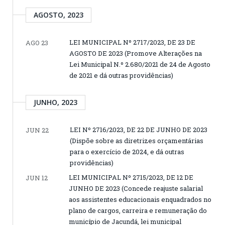
AGOSTO, 2023
LEI MUNICIPAL Nº 2717/2023, DE 23 DE
AGO 23
AGOSTO DE 2023 (Promove Alterações na
Lei Municipal N.º 2.680/2021 de 24 de Agosto
de 2021 e dá outras providências)
JUNHO, 2023
LEI Nº 2716/2023, DE 22 DE JUNHO DE 2023
JUN 22
(Dispõe sobre as diretrizes orçamentárias
para o exercício de 2024, e dá outras
providências)
LEI MUNICIPAL Nº 2715/2023, DE 12 DE
JUN 12
JUNHO DE 2023 (Concede reajuste salarial
aos assistentes educacionais enquadrados no
plano de cargos, carreira e remuneração do
município de Jacundá, lei municipal