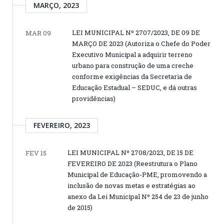
MARÇO, 2023
LEI MUNICIPAL Nº 2707/2023, DE 09 DE
MAR 09
MARÇO DE 2023 (Autoriza o Chefe do Poder
Executivo Municipal a adquirir terreno
urbano para construção de uma creche
conforme exigências da Secretaria de
Educação Estadual – SEDUC, e dá outras
providências)
FEVEREIRO, 2023
LEI MUNICIPAL Nº 2708/2023, DE 15 DE
FEV 15
FEVEREIRO DE 2023 (Reestrutura o Plano
Municipal de Educação-PME, promovendo a
inclusão de novas metas e estratégias ao
anexo da Lei Municipal Nº 254 de 23 de junho
de 2015)