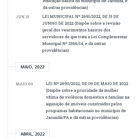
educação básica do município de Jacundá, e
dá outras providências)
LEI MUNICIPAL Nº 2691/2022, DE 15 DE
JUN 15
JUNHO DE 2022 (Dispõe sobre a revisão
geral dos vencimentos básicos dos
servidores de que trata a Lei Complementar
Municipal Nº 2566/14, e dá outras
providências)
MAIO, 2022
LEI Nº 2690/2022, DE 09 DE MAIO DE 2022
MAIO 09
(Dispõe sobre a prioridade da mulher
vítima de violência doméstica e familiar na
aquisição de imóveis construídos pelos
programas habitacionais no município de
Jacundá/PA e dá outras providências)
ABRIL, 2022