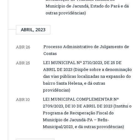
Município de Jacundá, Estado do Pará e dá
outras providências)
ABRIL, 2023
Processo Administrativo de Julgamento de
ABR 26
Contas
LEI MUNICIPAL Nº 2710/2023, DE 25 DE
ABR 25
ABRIL DE 2023 (Dispõe sobre a denominação
das vias públicas localizadas na expansão do
bairro Santa Helena, e dá outras
providências)
LEI MUNICIPAL COMPLEMENTAR Nº
ABR 10
2709/2023, DE 10 DE ABRIL DE 2023 (Institui o
Programa de Recuperação Fiscal do
Município de Jacundá-PA – Refis-
Municipal/2023, e dá outras providências)