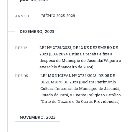
BIÊNIO 2025-2028
JAN 30
DEZEMBRO, 2023
LEI Nº 2725/2023, DE 12 DE DEZEMBRO DE
DEZ 12
2023 (LOA 2024 Estima a receita e fixa a
despesa do Município de Jacundá/PA para o
exercício financeiro de 2024)
LEI MUNICIPAL Nº 2724/2023, DE 05 DE
DEZ 05
DEZEMBRO DE 2023 (Declara Patrimônio
Cultural Imaterial do Município de Jacundá,
Estado do Pará, o Evento Religioso Católico
“Círio de Nazaré e Dá Outras Providencias)
NOVEMBRO, 2023