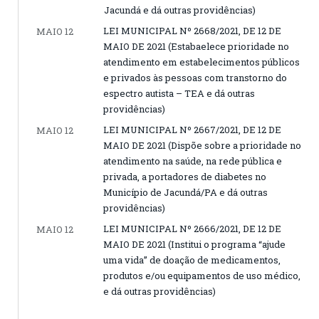
Jacundá e dá outras providências)
LEI MUNICIPAL Nº 2668/2021, DE 12 DE
MAIO 12
MAIO DE 2021 (Estabaelece prioridade no
atendimento em estabelecimentos públicos
e privados às pessoas com transtorno do
espectro autista – TEA e dá outras
providências)
LEI MUNICIPAL Nº 2667/2021, DE 12 DE
MAIO 12
MAIO DE 2021 (Dispõe sobre a prioridade no
atendimento na saúde, na rede pública e
privada, a portadores de diabetes no
Município de Jacundá/PA e dá outras
providências)
LEI MUNICIPAL Nº 2666/2021, DE 12 DE
MAIO 12
MAIO DE 2021 (Institui o programa “ajude
uma vida” de doação de medicamentos,
produtos e/ou equipamentos de uso médico,
e dá outras providências)