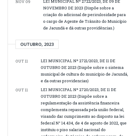
LEI MUNICIPAL Nº 2722/2023, DE 09 DE
NOV 09
NOVEMBRO DE 2023 (Dispõe sobre a
criação do adicional de periculosidade para
o cargo de Agente de Trânsito do Município
de Jacundá e dá outras providências.)
OUTUBRO, 2023
LEI MUNICIPAL Nº 2721/2023, DE 11 DE
OUT 11
OUTUBRO DE 2023 (Dispõe sobre o sistema
municipal de cultura do município de Jacundá,
e da outras providencias)
LEI MUNICIPAL Nº 2720/2023, DE 11 DE
OUT 11
OUTUBRO DE 2023 (Dispõe sobre a
regulamentação da assistência financeira
complementa repassada pela união federal,
visando dar cumprimento ao disposto na lei
federal N° 14.434, de 4 de agosto de 2022, que
instituiu o piso salarial nacional do