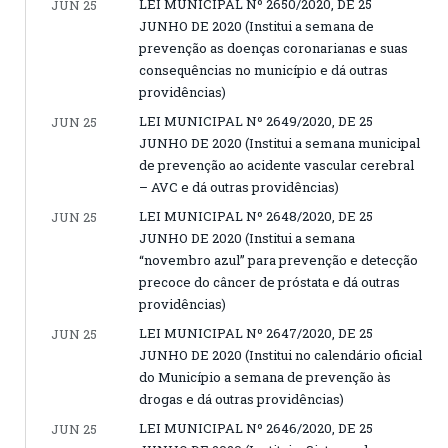
LEI MUNICIPAL Nº 2650/2020, DE 25
JUN 25
JUNHO DE 2020 (Institui a semana de
prevenção as doenças coronarianas e suas
consequências no município e dá outras
providências)
LEI MUNICIPAL Nº 2649/2020, DE 25
JUN 25
JUNHO DE 2020 (Institui a semana municipal
de prevenção ao acidente vascular cerebral
– AVC e dá outras providências)
LEI MUNICIPAL Nº 2648/2020, DE 25
JUN 25
JUNHO DE 2020 (Institui a semana
“novembro azul” para prevenção e detecção
precoce do câncer de próstata e dá outras
providências)
LEI MUNICIPAL Nº 2647/2020, DE 25
JUN 25
JUNHO DE 2020 (Institui no calendário oficial
do Município a semana de prevenção às
drogas e dá outras providências)
LEI MUNICIPAL Nº 2646/2020, DE 25
JUN 25