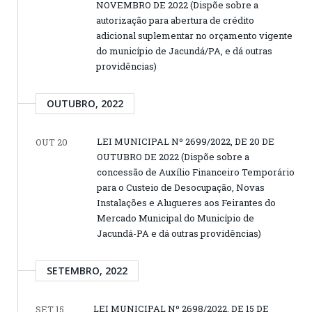
NOVEMBRO DE 2022 (Dispõe sobre a
autorização para abertura de crédito
adicional suplementar no orçamento vigente
do município de Jacundá/PA, e dá outras
providências)
OUTUBRO, 2022
LEI MUNICIPAL Nº 2699/2022, DE 20 DE
OUT 20
OUTUBRO DE 2022 (Dispõe sobre a
concessão de Auxílio Financeiro Temporário
para o Custeio de Desocupação, Novas
Instalações e Alugueres aos Feirantes do
Mercado Municipal do Município de
Jacundá-PA e dá outras providências)
SETEMBRO, 2022
LEI MUNICIPAL Nº 2698/2022, DE 15 DE
SET 15