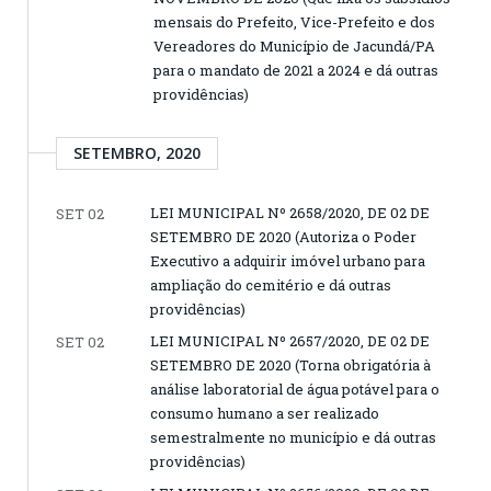
mensais do Prefeito, Vice-Prefeito e dos
Vereadores do Município de Jacundá/PA
para o mandato de 2021 a 2024 e dá outras
providências)
SETEMBRO, 2020
LEI MUNICIPAL Nº 2658/2020, DE 02 DE
SET 02
SETEMBRO DE 2020 (Autoriza o Poder
Executivo a adquirir imóvel urbano para
ampliação do cemitério e dá outras
providências)
LEI MUNICIPAL Nº 2657/2020, DE 02 DE
SET 02
SETEMBRO DE 2020 (Torna obrigatória à
análise laboratorial de água potável para o
consumo humano a ser realizado
semestralmente no município e dá outras
providências)