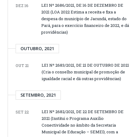
LEI Nº 2686/2021, DE 16 DE DEZEMBRO DE
DEZ 16
2021 (LOA 2022 Estima a receita e fixa a
despesa do município de Jacundá, estado do
Pará, para o exercício financeiro de 2022, e dá
providências)
OUTUBRO, 2021
LEI Nº 2683/2021, DE 21 DE OUTUBRO DE 2021
OUT 21
(Cria o conselho municipal de promoção de
igualdade racial e dá outras providências)
SETEMBRO, 2021
LEI Nº 2682/2021, DE 22 DE SETEMBRO DE
SET 22
2021 (Institui o Programa Auxílio
Conectividade no âmbito da Secretaria
Municipal de Educação – SEMED, com a