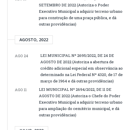
SETEMBRO DE 2022 (Autoriza o Poder
Executivo Municipal a adquirir terreno urbano
para construção de uma praça pública, e dá
outras providências)
AGOSTO, 2022
LEI MUNICIPAL Nº 2695/2022, DE 24 DE
AGO 24
AGOSTO DE 2022 (Autoriza a abertura de
crédito adicional especial em observância ao
determinado na Lei Federal Nº 4320, de 17 de
março de 1964 e dá outras providências)
LEI MUNICIPAL Nº 2694/2022, DE 11 DE
AGO 11
AGOSTO DE 2022 (Autoriza o Chefe do Poder
Executivo Municipal a adquirir terreno urbano
para ampliação do cemitério municipal, e dá
outras providências)