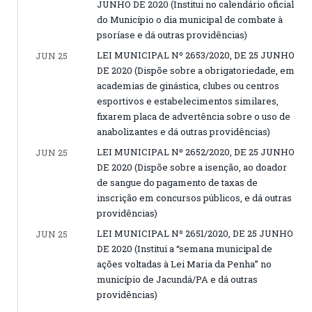
JUNHO DE 2020 (Institui no calendário oficial
do Município o dia municipal de combate à
psoríase e dá outras providências)
LEI MUNICIPAL Nº 2653/2020, DE 25 JUNHO
JUN 25
DE 2020 (Dispõe sobre a obrigatoriedade, em
academias de ginástica, clubes ou centros
esportivos e estabelecimentos similares,
fixarem placa de advertência sobre o uso de
anabolizantes e dá outras providências)
LEI MUNICIPAL Nº 2652/2020, DE 25 JUNHO
JUN 25
DE 2020 (Dispõe sobre a isenção, ao doador
de sangue do pagamento de taxas de
inscrição em concursos públicos, e dá outras
providências)
LEI MUNICIPAL Nº 2651/2020, DE 25 JUNHO
JUN 25
DE 2020 (Institui a “semana municipal de
ações voltadas à Lei Maria da Penha” no
município de Jacundá/PA e dá outras
providências)