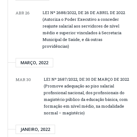
LEI Nº 2688/2022, DE 26 DE ABRIL DE 2022
ABR 26
(Autoriza o Poder Executivo a conceder
reajuste salarial aos servidores de nível
médio e superior vinculados à Secretaria
Municipal de Saúde, e dá outras
providências)
MARÇO, 2022
LEI Nº 2687/2022, DE 30 DE MARÇO DE 2022
MAR 30
(Promove adequação ao piso salarial
profissional nacional, dos profissionais do
magistério público da educação básica, com
formação em nível médio, na modalidade
normal – magistério)
JANEIRO, 2022