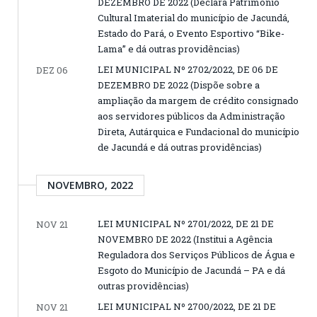
DEZEMBRO DE 2022 (Declara Patrimônio
Cultural Imaterial do município de Jacundá,
Estado do Pará, o Evento Esportivo “Bike-
Lama” e dá outras providências)
LEI MUNICIPAL Nº 2702/2022, DE 06 DE
DEZ 06
DEZEMBRO DE 2022 (Dispõe sobre a
ampliação da margem de crédito consignado
aos servidores públicos da Administração
Direta, Autárquica e Fundacional do município
de Jacundá e dá outras providências)
NOVEMBRO, 2022
LEI MUNICIPAL Nº 2701/2022, DE 21 DE
NOV 21
NOVEMBRO DE 2022 (Institui a Agência
Reguladora dos Serviços Públicos de Água e
Esgoto do Município de Jacundá – PA e dá
outras providências)
LEI MUNICIPAL Nº 2700/2022, DE 21 DE
NOV 21