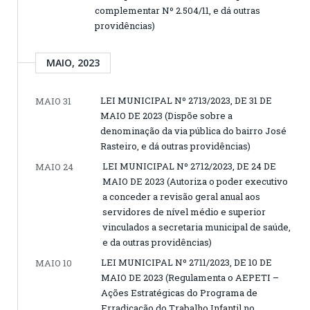
complementar Nº 2.504/11, e dá outras
providências)
MAIO, 2023
LEI MUNICIPAL Nº 2713/2023, DE 31 DE
MAIO 31
MAIO DE 2023 (Dispõe sobre a
denominação da via pública do bairro José
Rasteiro, e dá outras providências)
LEI MUNICIPAL Nº 2712/2023, DE 24 DE
MAIO 24
MAIO DE 2023 (Autoriza o poder executivo
a conceder a revisão geral anual aos
servidores de nível médio e superior
vinculados a secretaria municipal de saúde,
e da outras providências)
LEI MUNICIPAL Nº 2711/2023, DE 10 DE
MAIO 10
MAIO DE 2023 (Regulamenta o AEPETI –
Ações Estratégicas do Programa de
Erradicação do Trabalho Infantil no