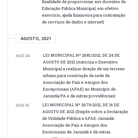
finalidade de proporcionar aos docentes da
Educação Pública Municipal, em efetivo
exercício, ajuda financeira para contratação
de serviços de dados e internet)
AGOSTO, 2021
LEI MUNICIPAL Nº 2681/2021, DE 24 DE
AGO 24
AGOSTO DE 2021 (Autoriza o Executivo
Municipal a realizar doação de um terreno
urbano para construção da sede da
Associação de Pais e Amigos dos
Excepcionais (APAE) no Município de
Jacundá/PA e dá outras providências)
LEI MUNICIPAL Nº 2679/2021, DE 16 DE
AGO 16
AGOSTO DE 2021 (Dispõe sobre a Declaração
de Utilidade Pública a APAE-Jacundá-
Associação de Pais e Amigos dos
Excecionais de Jacundá e dá outras