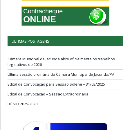
Contracheque
ONLINE
ÚLTIMAS POSTAGENS
Câmara Municipal de Jacundá abre oficialmente os trabalhos
legislativos de 2026
Última sessão ordinária da Câmara Municipal de Jacundá/PA
Edital de Convocação para Sessão Solene – 31/03/2025
Edital de Convocação – Sessão Extraordinária
BIÊNIO 2025-2028