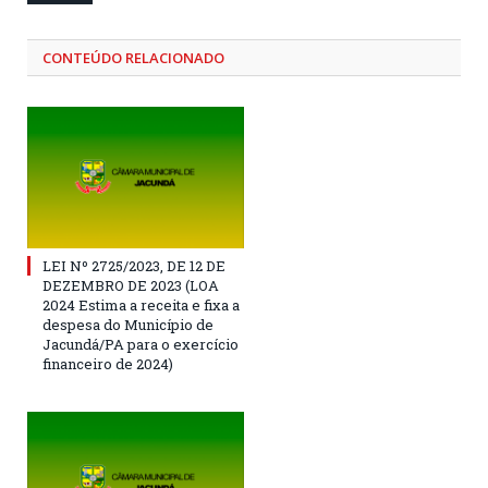
CONTEÚDO RELACIONADO
LEI Nº 2725/2023, DE 12 DE
DEZEMBRO DE 2023 (LOA
2024 Estima a receita e fixa a
despesa do Município de
Jacundá/PA para o exercício
financeiro de 2024)