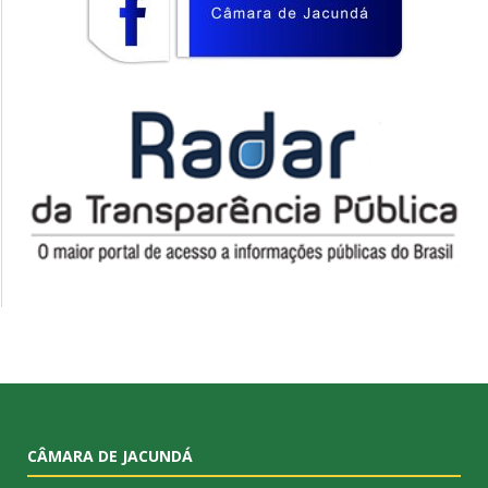
CÂMARA DE JACUNDÁ