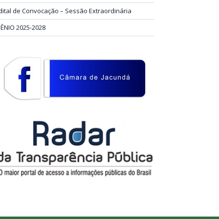
dital de Convocação – Sessão Extraordinária
IÊNIO 2025-2028