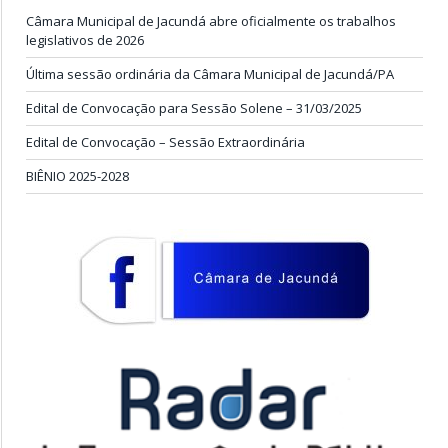
Câmara Municipal de Jacundá abre oficialmente os trabalhos
legislativos de 2026
Última sessão ordinária da Câmara Municipal de Jacundá/PA
Edital de Convocação para Sessão Solene – 31/03/2025
Edital de Convocação – Sessão Extraordinária
BIÊNIO 2025-2028