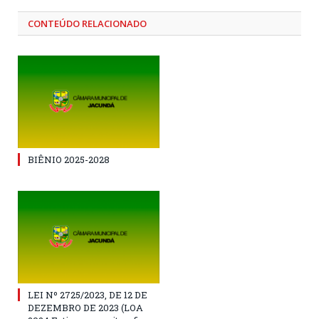
CONTEÚDO RELACIONADO
BIÊNIO 2025-2028
LEI Nº 2725/2023, DE 12 DE
DEZEMBRO DE 2023 (LOA