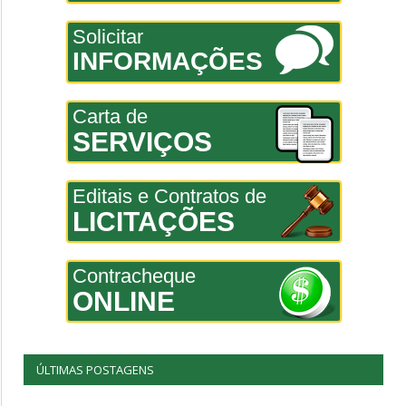
Solicitar
INFORMAÇÕES
Carta de
SERVIÇOS
Editais e Contratos de
LICITAÇÕES
Contracheque
ONLINE
ÚLTIMAS POSTAGENS