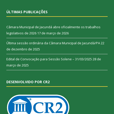
ÚLTIMAS PUBLICAÇÕES
Câmara Municipal de Jacundá abre oficialmente os trabalhos
legislativos de 2026
17 de março de 2026
Última sessão ordinária da Câmara Municipal de Jacundá/PA
22
de dezembro de 2025
Edital de Convocação para Sessão Solene – 31/03/2025
28 de
março de 2025
DESENVOLVIDO POR CR2