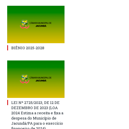
BIÊNIO 2025-2028
LEI Nº 2725/2023, DE 12 DE
DEZEMBRO DE 2023 (LOA
2024 Estima a receita e fixa a
despesa do Município de
Jacundá/PA para o exercício
financeiro de 2024)