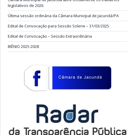
legislativos de 2026
Última sessão ordinária da Câmara Municipal de Jacundá/PA
Edital de Convocação para Sessão Solene – 31/03/2025
Edital de Convocação – Sessão Extraordinária
BIÊNIO 2025-2028