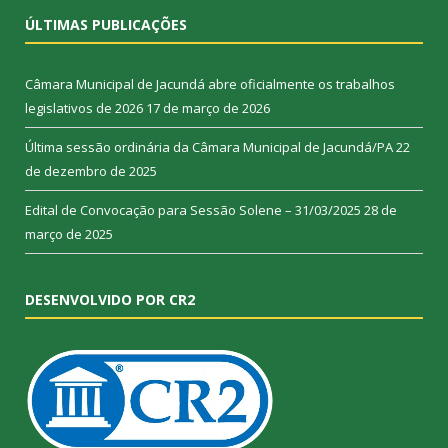
ÚLTIMAS PUBLICAÇÕES
Câmara Municipal de Jacundá abre oficialmente os trabalhos
legislativos de 2026
17 de março de 2026
Última sessão ordinária da Câmara Municipal de Jacundá/PA
22
de dezembro de 2025
Edital de Convocação para Sessão Solene – 31/03/2025
28 de
março de 2025
DESENVOLVIDO POR CR2