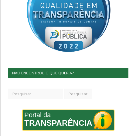
NÃO ENCONTROU O QUE QUERIA?
Portal da
TRANSPARÊNCIA