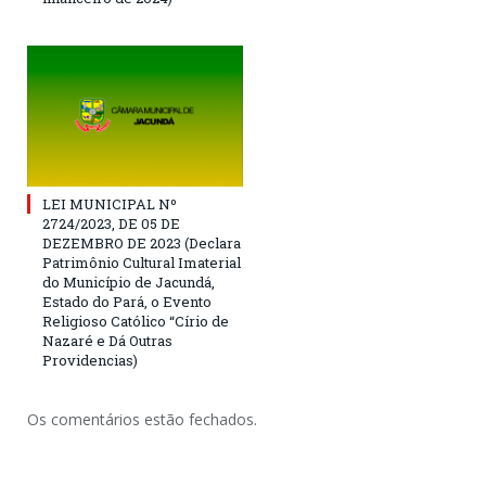
LEI MUNICIPAL Nº
2724/2023, DE 05 DE
DEZEMBRO DE 2023 (Declara
Patrimônio Cultural Imaterial
do Município de Jacundá,
Estado do Pará, o Evento
Religioso Católico “Círio de
Nazaré e Dá Outras
Providencias)
Os comentários estão fechados.