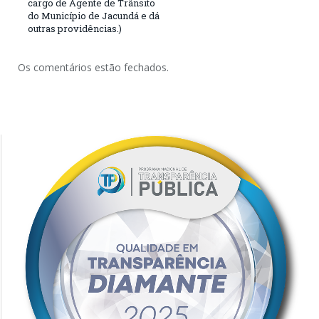
cargo de Agente de Trânsito
do Município de Jacundá e dá
outras providências.)
Os comentários estão fechados.