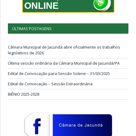
ONLINE
ÚLTIMAS POSTAGENS
Câmara Municipal de Jacundá abre oficialmente os trabalhos
legislativos de 2026
Última sessão ordinária da Câmara Municipal de Jacundá/PA
Edital de Convocação para Sessão Solene – 31/03/2025
Edital de Convocação – Sessão Extraordinária
BIÊNIO 2025-2028