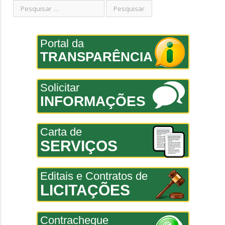
Portal da
TRANSPARÊNCIA
Solicitar
INFORMAÇÕES
Carta de
SERVIÇOS
Editais e Contratos de
LICITAÇÕES
Contracheque