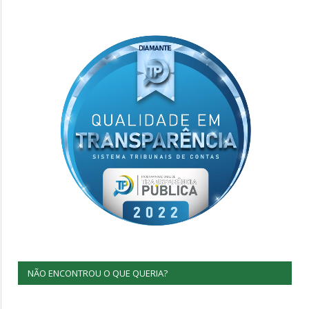
NÃO ENCONTROU O QUE QUERIA?