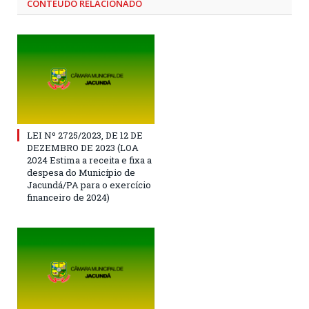
CONTEÚDO RELACIONADO
LEI Nº 2725/2023, DE 12 DE
DEZEMBRO DE 2023 (LOA
2024 Estima a receita e fixa a
despesa do Município de
Jacundá/PA para o exercício
financeiro de 2024)