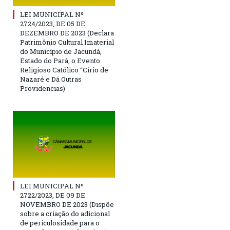
LEI MUNICIPAL Nº
2724/2023, DE 05 DE
DEZEMBRO DE 2023 (Declara
Patrimônio Cultural Imaterial
do Município de Jacundá,
Estado do Pará, o Evento
Religioso Católico “Círio de
Nazaré e Dá Outras
Providencias)
LEI MUNICIPAL Nº
2722/2023, DE 09 DE
NOVEMBRO DE 2023 (Dispõe
sobre a criação do adicional
de periculosidade para o