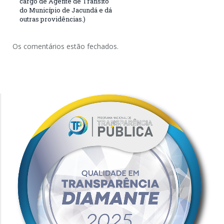
cargo de Agente de Trânsito
do Município de Jacundá e dá
outras providências.)
Os comentários estão fechados.