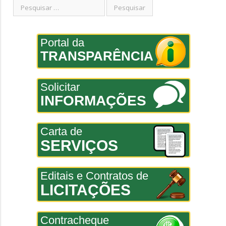
Portal da
TRANSPARÊNCIA
Solicitar
INFORMAÇÕES
Carta de
SERVIÇOS
Editais e Contratos de
LICITAÇÕES
Contracheque