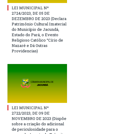
LEI MUNICIPAL Nº
2724/2023, DE 05 DE
DEZEMBRO DE 2023 (Declara
Patrimônio Cultural Imaterial
do Município de Jacundá,
Estado do Pará, o Evento
Religioso Católico “Círio de
Nazaré e Dá Outras
Providencias)
LEI MUNICIPAL Nº
2722/2023, DE 09 DE
NOVEMBRO DE 2023 (Dispõe
sobre a criação do adicional
de periculosidade para o