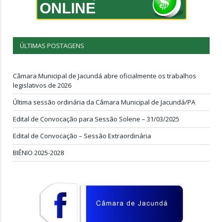
ONLINE
ÚLTIMAS POSTAGENS
Câmara Municipal de Jacundá abre oficialmente os trabalhos
legislativos de 2026
Última sessão ordinária da Câmara Municipal de Jacundá/PA
Edital de Convocação para Sessão Solene – 31/03/2025
Edital de Convocação – Sessão Extraordinária
BIÊNIO 2025-2028