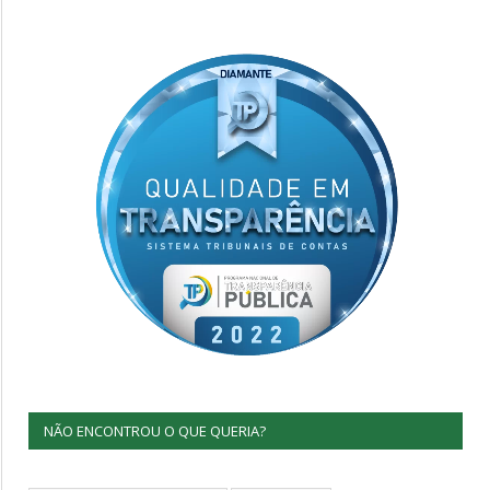
NÃO ENCONTROU O QUE QUERIA?