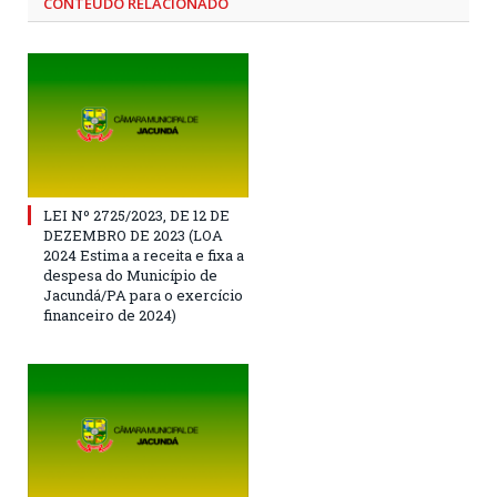
CONTEÚDO RELACIONADO
LEI Nº 2725/2023, DE 12 DE
DEZEMBRO DE 2023 (LOA
2024 Estima a receita e fixa a
despesa do Município de
Jacundá/PA para o exercício
financeiro de 2024)