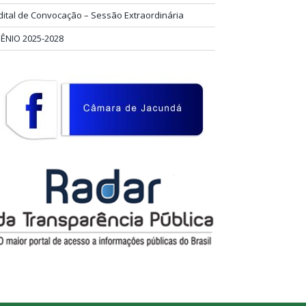
dital de Convocação – Sessão Extraordinária
IÊNIO 2025-2028