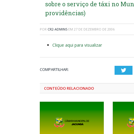
sobre o serviço de táxi no Mun
providências)
POR
CR2-ADMIN5
EM
27 DE DEZEMBRO DE 2006
Clique aqui para visualizar
COMPARTILHAR:
Twi
CONTEÚDO RELACIONADO