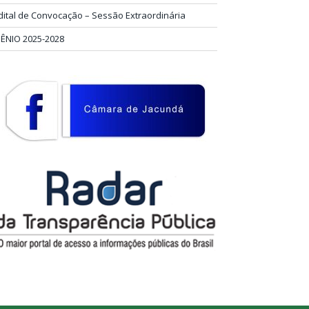
dital de Convocação – Sessão Extraordinária
IÊNIO 2025-2028